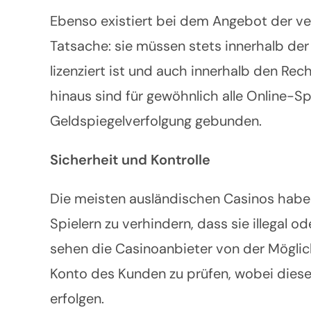
Ebenso existiert bei dem Angebot der v
Tatsache: sie müssen stets innerhalb de
lizenziert ist und auch innerhalb den Re
hinaus sind für gewöhnlich alle Online-Sp
Geldspiegelverfolgung gebunden.
Sicherheit und Kontrolle
Die meisten ausländischen Casinos haben
Spielern zu verhindern, dass sie illegal 
sehen die Casinoanbieter von der Möglic
Konto des Kunden zu prüfen, wobei dies
erfolgen.