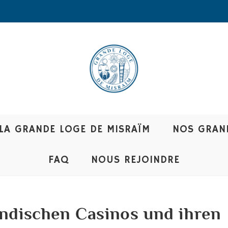
LA GRANDE LOGE DE MISRAÏM
NOS GRAN
FAQ
NOUS REJOINDRE
ändischen Casinos und ihren