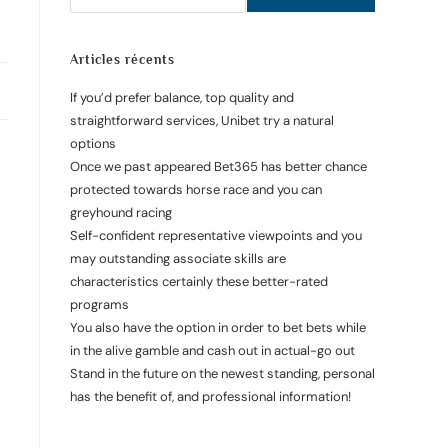
Articles récents
If you’d prefer balance, top quality and
straightforward services, Unibet try a natural
options
Once we past appeared Bet365 has better chance
protected towards horse race and you can
greyhound racing
Self-confident representative viewpoints and you
may outstanding associate skills are
characteristics certainly these better-rated
programs
You also have the option in order to bet bets while
in the alive gamble and cash out in actual-go out
Stand in the future on the newest standing, personal
has the benefit of, and professional information!