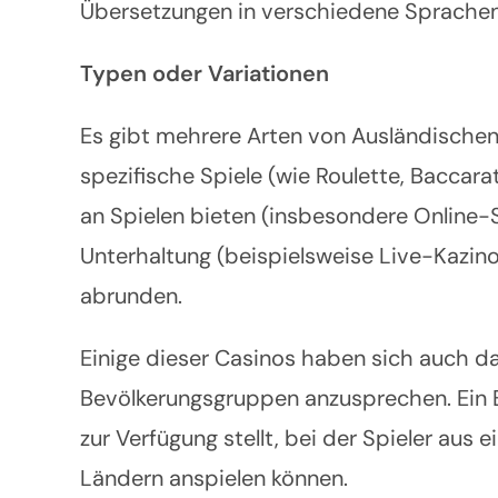
Übersetzungen in verschiedene Sprachen
Typen oder Variationen
Es gibt mehrere Arten von Ausländischen 
spezifische Spiele (wie Roulette, Baccarat
an Spielen bieten (insbesondere Online-
Unterhaltung (beispielsweise Live-Kazi
abrunden.
Einige dieser Casinos haben sich auch da
Bevölkerungsgruppen anzusprechen. Ein Be
zur Verfügung stellt, bei der Spieler au
Ländern anspielen können.