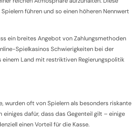
einer reichen Atmosphäre aufzuhalten. Diese
an Spielern führen und so einen höheren Nennwert
 dass ein breites Angebot von Zahlungsmethoden
nline-Spielkasinos Schwierigkeiten bei der
s einem Land mit restriktiven Regierungspolitik
te, wurden oft von Spielern als besonders riskante
iniges dafür, dass das Gegenteil gilt – einige
ziell einen Vorteil für die Kasse.