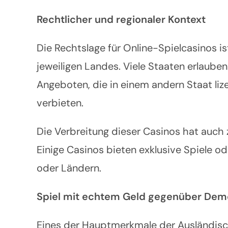
Rechtlicher und regionaler Kontext
Die Rechtslage für Online-Spielcasinos i
jeweiligen Landes. Viele Staaten erlauben
Angeboten, die in einem andern Staat liz
verbieten.
Die Verbreitung dieser Casinos hat auch z
Einige Casinos bieten exklusive Spiele o
oder Ländern.
Spiel mit echtem Geld gegenüber De
Eines der Hauptmerkmale der Ausländisch