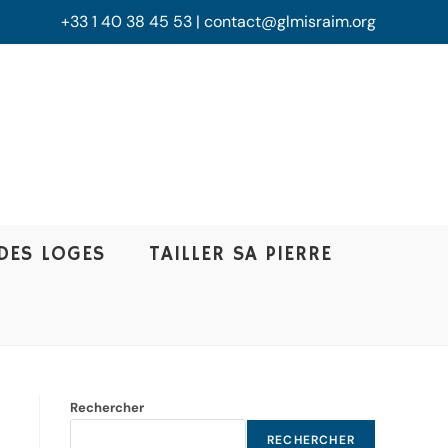
+33 1 40 38 45 53 | contact@glmisraim.org
DES LOGES
TAILLER SA PIERRE
Rechercher
RECHERCHER