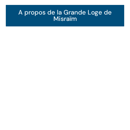
A propos de la Grande Loge de
Misraïm