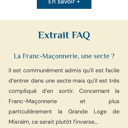
En savoir +
Extrait FAQ
La Franc-Maçonnerie, une secte ?
Il est communément admis qu’il est facile
d’entrer dans une secte mais qu’il est très
compliqué d’en sortir. Concernant la
Franc-Maçonnerie et plus
particulièrement la Grande Loge de
Misraïm, ce serait plutôt l’inverse…