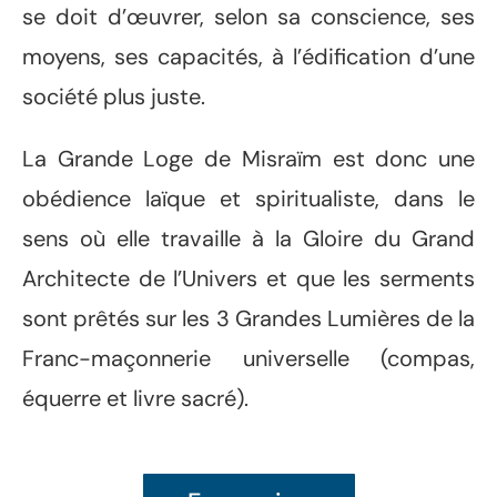
se doit d’œuvrer, selon sa conscience, ses
moyens, ses capacités, à l’édification d’une
société plus juste.
La Grande Loge de Misraïm est donc une
obédience laïque et spiritualiste, dans le
sens où elle travaille à la Gloire du Grand
Architecte de l’Univers et que les serments
sont prêtés sur les 3 Grandes Lumières de la
Franc-maçonnerie universelle (compas,
équerre et livre sacré).