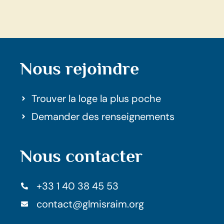
Nous rejoindre
Trouver la loge la plus poche
Demander des renseignements
Nous contacter
+33 1 40 38 45 53
contact@glmisraim.org