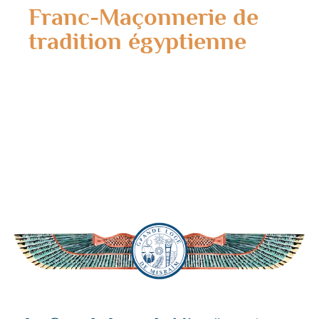
Franc-Maçonnerie de
tradition égyptienne