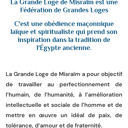
La Grande Loge de Misraïm est une
Fédération de Grandes Loges
C'est une obédience maçonnique
laïque et spiritualiste qui prend son
inspiration dans la tradition de
l'Égypte ancienne.
La Grande Loge de Misraïm a pour objectif
de travailler au perfectionnement de
l’humain, de l’humanité, à l’amélioration
intellectuelle et sociale de l’homme et de
mettre en œuvre un idéal de paix, de
tolérance, d’amour et de fraternité.