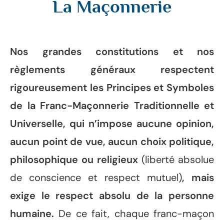
La Maçonnerie
Nos grandes constitutions et nos
règlements généraux respectent
rigoureusement les Principes et Symboles
de la Franc-Maçonnerie Traditionnelle et
Universelle, qui n’impose aucune opinion,
aucun point de vue, aucun choix politique,
philosophique ou religieux
(liberté absolue
de conscience et respect mutuel)
, mais
exige le respect absolu de la personne
humaine.
De ce fait, chaque franc-maçon