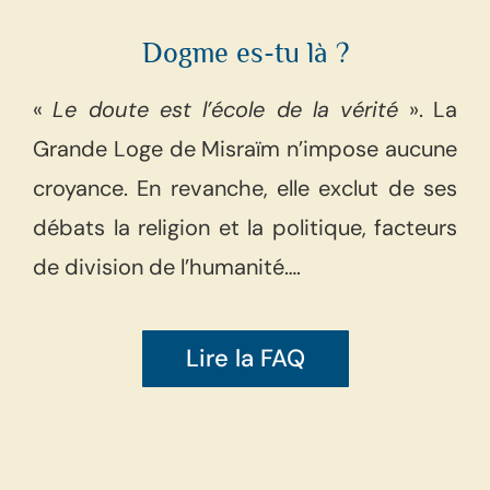
Dogme es-tu là ?
«
Le doute est l’école de la vérité
». La
Grande Loge de Misraïm n’impose aucune
croyance. En revanche, elle exclut de ses
débats la religion et la politique, facteurs
de division de l’humanité….
Lire la FAQ