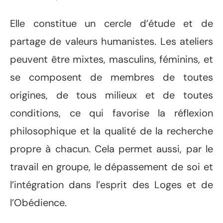
Elle constitue un cercle d’étude et de
partage de valeurs humanistes. Les ateliers
peuvent être mixtes, masculins, féminins, et
se composent de membres de toutes
origines, de tous milieux et de toutes
conditions, ce qui favorise la réflexion
philosophique et la qualité de la recherche
propre à chacun. Cela permet aussi, par le
travail en groupe, le dépassement de soi et
l’intégration dans l’esprit des Loges et de
l’Obédience.