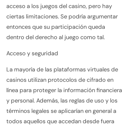
acceso a los juegos del casino, pero hay
ciertas limitaciones. Se podría argumentar
entonces que su participación queda
dentro del derecho al juego como tal.
Acceso y seguridad
La mayoría de las plataformas virtuales de
casinos utilizan protocolos de cifrado en
línea para proteger la información financiera
y personal. Además, las reglas de uso y los
términos legales se aplicarían en general a
todos aquellos que accedan desde fuera