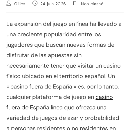
Gilles
24 juin 2026
Non classé
La expansión del juego en línea ha llevado a
una creciente popularidad entre los
jugadores que buscan nuevas formas de
disfrutar de las apuestas sin
necesariamente tener que visitar un casino
físico ubicado en el territorio español. Un
« casino fuera de España » es, por lo tanto,
cualquier plataforma de juego en
casino
fuera de España
línea que ofrezca una
variedad de juegos de azar y probabilidad
a personas residentes o no residentes en