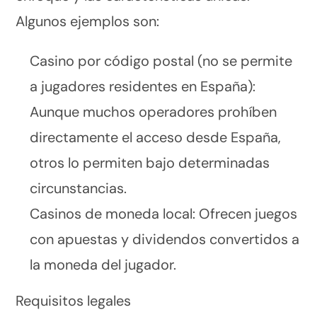
Algunos ejemplos son:
Casino por código postal (no se permite
a jugadores residentes en España):
Aunque muchos operadores prohíben
directamente el acceso desde España,
otros lo permiten bajo determinadas
circunstancias.
Casinos de moneda local: Ofrecen juegos
con apuestas y dividendos convertidos a
la moneda del jugador.
Requisitos legales