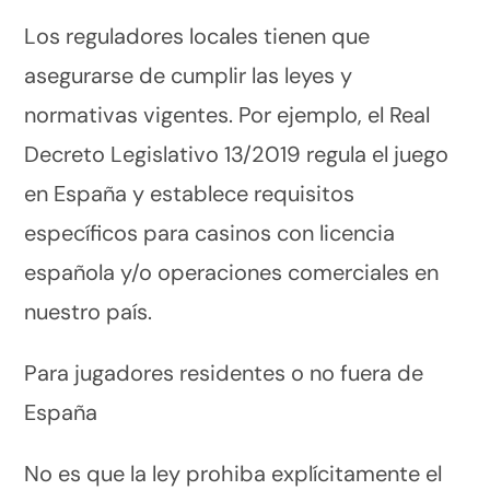
Los reguladores locales tienen que
asegurarse de cumplir las leyes y
normativas vigentes. Por ejemplo, el Real
Decreto Legislativo 13/2019 regula el juego
en España y establece requisitos
específicos para casinos con licencia
española y/o operaciones comerciales en
nuestro país.
Para jugadores residentes o no fuera de
España
No es que la ley prohiba explícitamente el