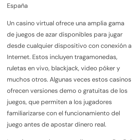
España
Un casino virtual ofrece una amplia gama
de juegos de azar disponibles para jugar
desde cualquier dispositivo con conexión a
Internet. Estos incluyen tragamonedas,
ruletas en vivo, blackjack, video póker y
muchos otros. Algunas veces estos casinos
ofrecen versiones demo o gratuitas de los
juegos, que permiten a los jugadores
familiarizarse con el funcionamiento del
juego antes de apostar dinero real.