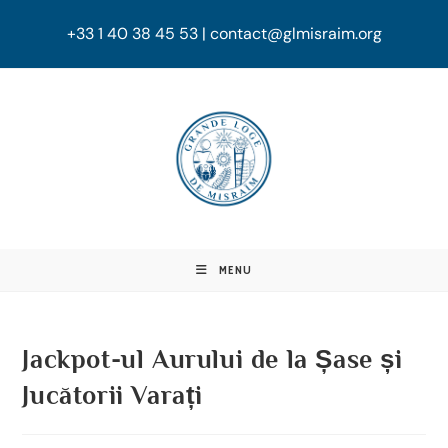
+33 1 40 38 45 53 | contact@glmisraim.org
MENU
Jackpot-ul Aurului de la Șase și
Jucătorii Varați