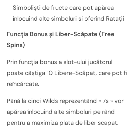
Simboliști de fructe care pot apărea
înlocuind alte simboluri si oferind Ratații
Funcția Bonus și Liber-Scăpate (Free
Spins)
Prin funcția bonus a slot-ului jucătorul
poate câștiga 10 Libere-Scăpat, care pot fi
reîncărcate.
Până la cinci Wilds reprezentând « 7s » vor
apărea înlocuind alte simboluri pe rând
pentru a maximiza plata de liber scapat.