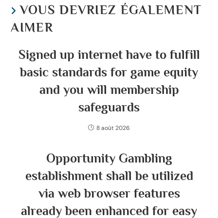
VOUS DEVRIEZ ÉGALEMENT
AIMER
Signed up internet have to fulfill
basic standards for game equity
and you will membership
safeguards
8 août 2026
Opportunity Gambling
establishment shall be utilized
via web browser features
already been enhanced for easy