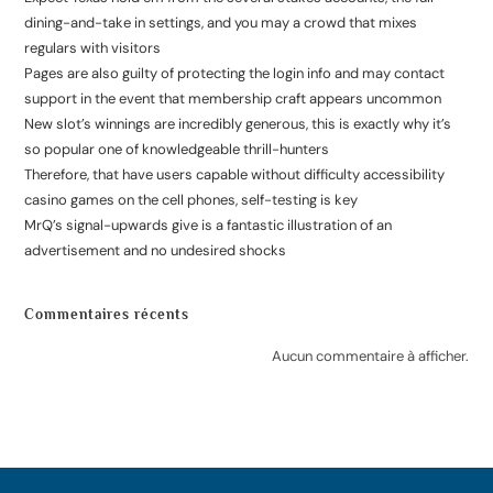
dining-and-take in settings, and you may a crowd that mixes
regulars with visitors
Pages are also guilty of protecting the login info and may contact
support in the event that membership craft appears uncommon
New slot’s winnings are incredibly generous, this is exactly why it’s
so popular one of knowledgeable thrill-hunters
Therefore, that have users capable without difficulty accessibility
casino games on the cell phones, self-testing is key
MrQ’s signal-upwards give is a fantastic illustration of an
advertisement and no undesired shocks
Commentaires récents
Aucun commentaire à afficher.