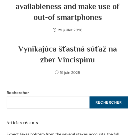
availableness and make use of
out-of smartphones
29 juillet 2026
Vynikajúca šťastná súťaž na
zber Vincispinu
15 juin 2026
Rechercher
RECHERCHER
Articles récents
Expect Texas hold’em from the several stakes accounts, the full