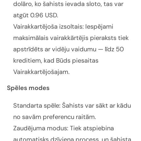
dolāro, ko šahists ievada sloto, tas var
atgūt 0.96 USD.
Vairakkartējoša izsoltais: Iespējami
maksimālais vairakkārtējis pieraksts tiek
apstrīdēts ar vidēju vaidumu — līdz 50
kreditiem, kad Būds piesaitas
Vairakkartējošajam.
Spēles modes
Standarta spēle: Šahists var sākt ar kādu
no savām preferencu raitām.
Zaudējuma modus: Tiek atspiebina
automatisks dzīviena process, un šahista