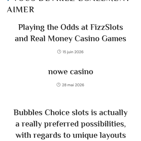
AIMER
Playing the Odds at FizzSlots
and Real Money Casino Games
15 juin 2026
nowe casino
28 mai 2026
Bubbles Choice slots is actually
a really preferred possibilities,
with regards to unique layouts