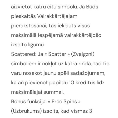
aizvietot katru citu simbolu. Ja Būds
pieskaitās Vairakkārtējajam
pierakstošanai, tas iekļauts visus
maksimālā iespējamā vairakkārtējošo
izsolto līgumu.
Scattered: Ja « Scatter » (Zvaigzni)
simboliem ir nokļūt uz katra rinda, tad tie
varu nosakot jaunu spēli sadažojumam,
kā arī pievienot papildu 10 kreditus līdz
maksimālajai summai.
Bonus funkcija: « Free Spins »
(Uzbrukums) izsolts, kad vismaz 3