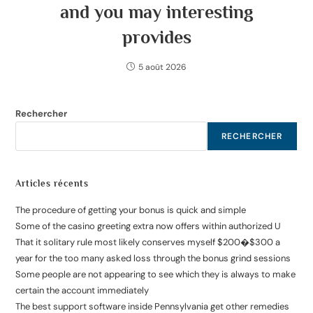
and you may interesting
provides
5 août 2026
Rechercher
RECHERCHER
Articles récents
The procedure of getting your bonus is quick and simple
Some of the casino greeting extra now offers within authorized U
That it solitary rule most likely conserves myself $200�$300 a
year for the too many asked loss through the bonus grind sessions
Some people are not appearing to see which they is always to make
certain the account immediately
The best support software inside Pennsylvania get other remedies