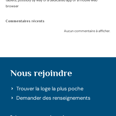
tablets, possibly by way of a dedicated app or a mobile web
browser
Commentaires récents
Aucun commentaire à afficher.
Nous rejoindre
Trouver la loge la plus poche
Demander des renseignements