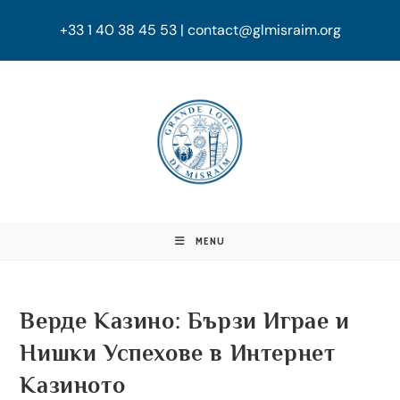
+33 1 40 38 45 53 | contact@glmisraim.org
MENU
Верде Казино: Бързи Играе и
Нишки Успехове в Интернет
Казиното