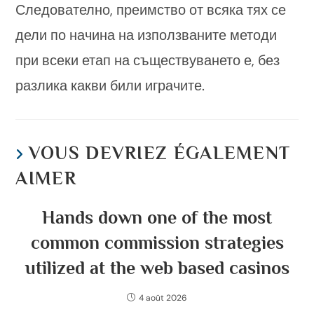
Следователно, преимство от всяка тях се
дели по начина на използваните методи
при всеки етап на съществуването е, без
разлика какви били играчите.
VOUS DEVRIEZ ÉGALEMENT
AIMER
Hands down one of the most
common commission strategies
utilized at the web based casinos
4 août 2026