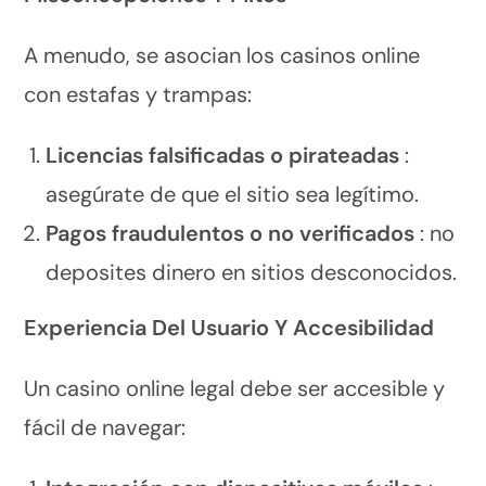
A menudo, se asocian los casinos online
con estafas y trampas:
Licencias falsificadas o pirateadas
:
asegúrate de que el sitio sea legítimo.
Pagos fraudulentos o no verificados
: no
deposites dinero en sitios desconocidos.
Experiencia Del Usuario Y Accesibilidad
Un casino online legal debe ser accesible y
fácil de navegar: