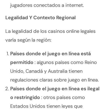
jugadores conectados a internet.
Legalidad Y Contexto Regional
La legalidad de los casinos online legales
varía según la región:
Países donde el juego en línea está
permitido
: algunos países como Reino
Unido, Canadá y Australia tienen
regulaciones claras sobre juego en línea.
Países donde el juego en línea es ilegal
o restringido
: otros países como
Estados Unidos tienen leyes que