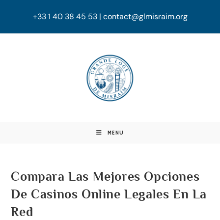
+33 1 40 38 45 53 | contact@glmisraim.org
MENU
Compara Las Mejores Opciones
De Casinos Online Legales En La
Red