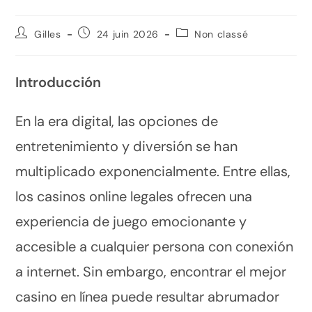
Gilles
24 juin 2026
Non classé
Introducción
En la era digital, las opciones de
entretenimiento y diversión se han
multiplicado exponencialmente. Entre ellas,
los casinos online legales ofrecen una
experiencia de juego emocionante y
accesible a cualquier persona con conexión
a internet. Sin embargo, encontrar el mejor
casino en línea puede resultar abrumador