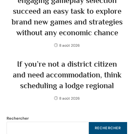
engaging gameplay selection
succeed an easy task to explore
brand new games and strategies
without any economic chance
8 août 2026
If you’re not a district citizen
and need accommodation, think
scheduling a lodge regional
8 août 2026
Rechercher
RECHERCHER