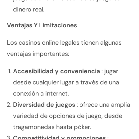
dinero real.
Ventajas Y Limitaciones
Los casinos online legales tienen algunas
ventajas importantes:
Accesibilidad y conveniencia
: jugar
desde cualquier lugar a través de una
conexión a internet.
Diversidad de juegos
: ofrece una amplia
variedad de opciones de juego, desde
tragamonedas hasta póker.
Competitividad y promociones
: