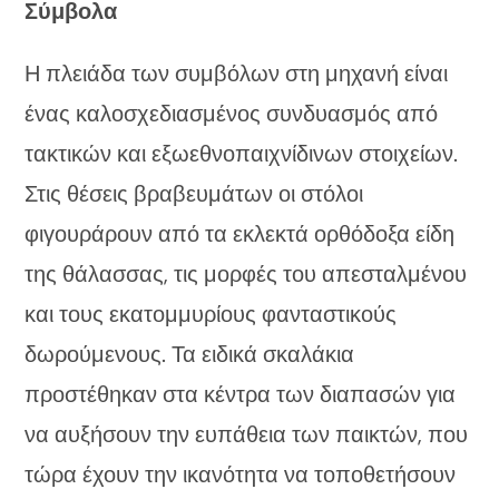
Σύμβολα
Η πλειάδα των συμβόλων στη μηχανή είναι
ένας καλοσχεδιασμένος συνδυασμός από
τακτικών και εξωεθνοπαιχνίδινων στοιχείων.
Στις θέσεις βραβευμάτων οι στόλοι
φιγουράρουν από τα εκλεκτά ορθόδοξα είδη
της θάλασσας, τις μορφές του απεσταλμένου
και τους εκατομμυρίους φανταστικούς
δωρούμενους. Τα ειδικά σκαλάκια
προστέθηκαν στα κέντρα των διαπασών για
να αυξήσουν την ευπάθεια των παικτών, που
τώρα έχουν την ικανότητα να τοποθετήσουν