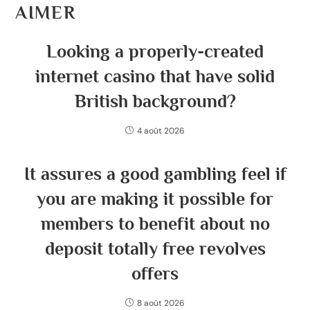
AIMER
Looking a properly-created
internet casino that have solid
British background?
4 août 2026
It assures a good gambling feel if
you are making it possible for
members to benefit about no
deposit totally free revolves
offers
8 août 2026