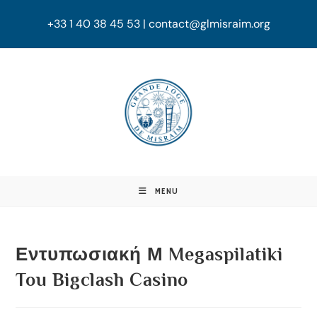
+33 1 40 38 45 53 | contact@glmisraim.org
MENU
Εντυπωσιακή Μ Megaspilatiki
Tou Bigclash Casino