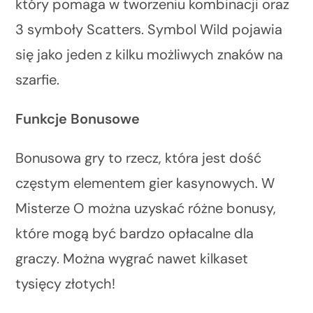
który pomaga w tworzeniu kombinacji oraz
3 symboły Scatters. Symbol Wild pojawia
się jako jeden z kilku możliwych znaków na
szarfie.
Funkcje Bonusowe
Bonusowa gry to rzecz, która jest dość
częstym elementem gier kasynowych. W
Misterze O można uzyskać różne bonusy,
które mogą być bardzo opłacalne dla
graczy. Można wygrać nawet kilkaset
tysięcy złotych!