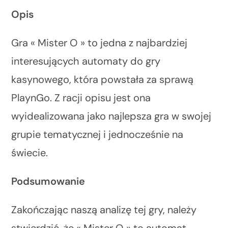
Opis
Gra « Mister O » to jedna z najbardziej
interesujących automaty do gry
kasynowego, która powstała za sprawą
PlaynGo. Z racji opisu jest ona
wyidealizowana jako najlepsza gra w swojej
grupie tematycznej i jednocześnie na
świecie.
Podsumowanie
Zakończając naszą analizę tej gry, należy
stwierdzić, że « Mister O » to automat