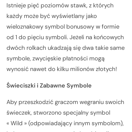
Istnieje pięć poziomów stawk, z których
każdy może być wyświetlany jako
wieloznakowy symbol bonusowy w formie
od 1 do pięciu symboli. Jeżeli na końcowych
dwóch rolkach ukadzają się dwa takie same
symbole, zwycięskie płatności mogą
wynosić nawet do kilku milionów złotych!
Świeciszki i Zabawne Symbole
Aby przeszkodzić graczom wegraniu swoich
świeczek, stworzono specjalny symbol
« Wild » (odpowiadający innym symbolom),