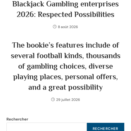
Blackjack Gambling enterprises
2026: Respected Possibilities
8 août 2026
The bookie’s features include of
several football kinds, thousands
of gambling choices, diverse
playing places, personal offers,
and a great possibility
29 juillet 2026
Rechercher
RECHERCHER