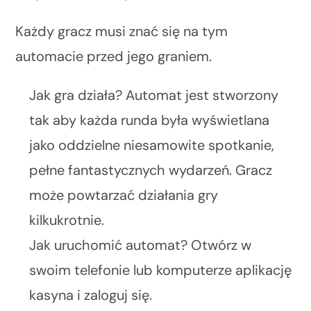
Każdy gracz musi znać się na tym
automacie przed jego graniem.
Jak gra działa? Automat jest stworzony
tak aby każda runda była wyświetlana
jako oddzielne niesamowite spotkanie,
pełne fantastycznych wydarzeń. Gracz
może powtarzać działania gry
kilkukrotnie.
Jak uruchomić automat? Otwórz w
swoim telefonie lub komputerze aplikację
kasyna i zaloguj się.