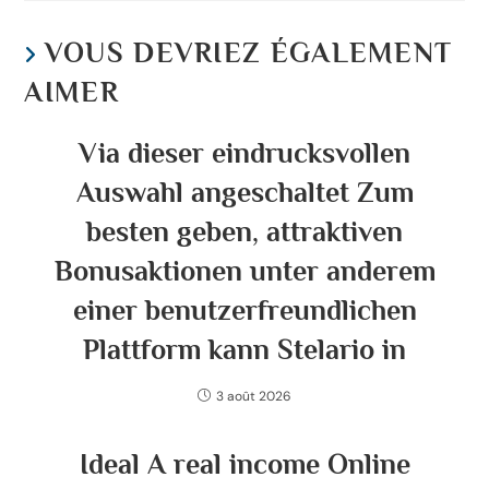
VOUS DEVRIEZ ÉGALEMENT
AIMER
Via dieser eindrucksvollen
Auswahl angeschaltet Zum
besten geben, attraktiven
Bonusaktionen unter anderem
einer benutzerfreundlichen
Plattform kann Stelario in
3 août 2026
Ideal A real income Online