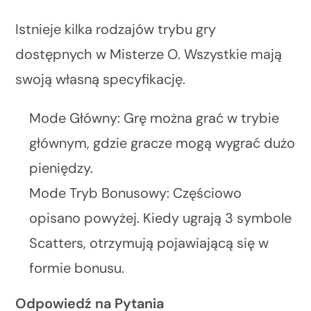
Istnieje kilka rodzajów trybu gry
dostępnych w Misterze O. Wszystkie mają
swoją własną specyfikację.
Mode Główny: Grę można grać w trybie
głównym, gdzie gracze mogą wygrać dużo
pieniędzy.
Mode Tryb Bonusowy: Częściowo
opisano powyżej. Kiedy ugrają 3 symbole
Scatters, otrzymują pojawiającą się w
formie bonusu.
Odpowiedź na Pytania