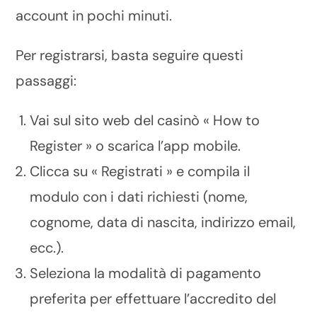
account in pochi minuti.
Per registrarsi, basta seguire questi
passaggi:
Vai sul sito web del casinò « How to
Register » o scarica l’app mobile.
Clicca su « Registrati » e compila il
modulo con i dati richiesti (nome,
cognome, data di nascita, indirizzo email,
ecc.).
Seleziona la modalità di pagamento
preferita per effettuare l’accredito del