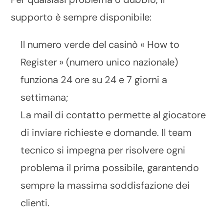
supporto è sempre disponibile:
Il numero verde del casinò « How to
Register » (numero unico nazionale)
funziona 24 ore su 24 e 7 giorni a
settimana;
La mail di contatto permette al giocatore
di inviare richieste e domande. Il team
tecnico si impegna per risolvere ogni
problema il prima possibile, garantendo
sempre la massima soddisfazione dei
clienti.