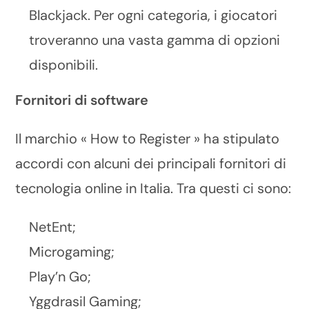
Blackjack. Per ogni categoria, i giocatori
troveranno una vasta gamma di opzioni
disponibili.
Fornitori di software
Il marchio « How to Register » ha stipulato
accordi con alcuni dei principali fornitori di
tecnologia online in Italia. Tra questi ci sono:
NetEnt;
Microgaming;
Play’n Go;
Yggdrasil Gaming;