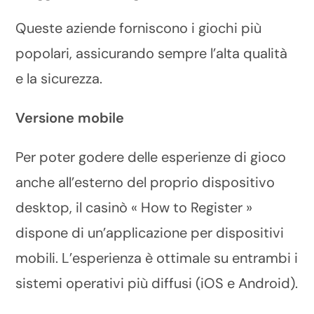
Queste aziende forniscono i giochi più
popolari, assicurando sempre l’alta qualità
e la sicurezza.
Versione mobile
Per poter godere delle esperienze di gioco
anche all’esterno del proprio dispositivo
desktop, il casinò « How to Register »
dispone di un’applicazione per dispositivi
mobili. L’esperienza è ottimale su entrambi i
sistemi operativi più diffusi (iOS e Android).