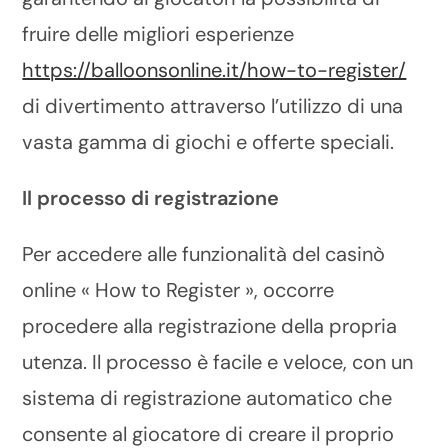
fruire delle migliori esperienze
https://balloonsonline.it/how-to-register/
di divertimento attraverso l’utilizzo di una
vasta gamma di giochi e offerte speciali.
Il processo di registrazione
Per accedere alle funzionalità del casinò
online « How to Register », occorre
procedere alla registrazione della propria
utenza. Il processo è facile e veloce, con un
sistema di registrazione automatico che
consente al giocatore di creare il proprio