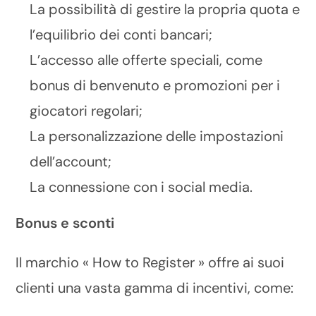
La possibilità di gestire la propria quota e
l’equilibrio dei conti bancari;
L’accesso alle offerte speciali, come
bonus di benvenuto e promozioni per i
giocatori regolari;
La personalizzazione delle impostazioni
dell’account;
La connessione con i social media.
Bonus e sconti
Il marchio « How to Register » offre ai suoi
clienti una vasta gamma di incentivi, come: