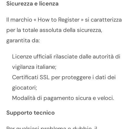
Sicurezza e licenza
Il marchio « How to Register » si caratterizza
per la totale assoluta della sicurezza,
garantita da:
Licenze ufficiali rilasciate dalle autorità di
vigilanza italiane;
Certificati SSL per proteggere i dati dei
giocatori;
Modalità di pagamento sicura e veloci.
Supporto tecnico
Per qualsiasi problema o dubbio, il