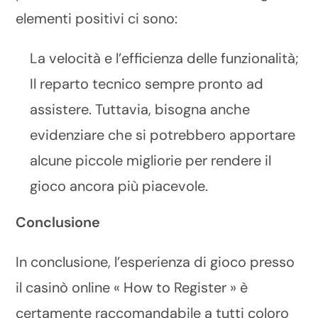
elementi positivi ci sono:
La velocità e l’efficienza delle funzionalità;
Il reparto tecnico sempre pronto ad
assistere. Tuttavia, bisogna anche
evidenziare che si potrebbero apportare
alcune piccole migliorie per rendere il
gioco ancora più piacevole.
Conclusione
In conclusione, l’esperienza di gioco presso
il casinò online « How to Register » è
certamente raccomandabile a tutti coloro