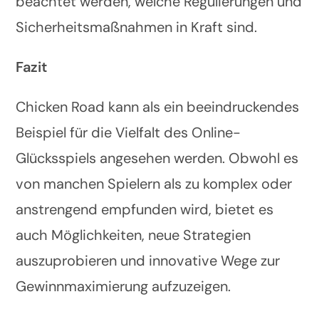
beachtet werden, welche Regulierungen und
Sicherheitsmaßnahmen in Kraft sind.
Fazit
Chicken Road kann als ein beeindruckendes
Beispiel für die Vielfalt des Online-
Glücksspiels angesehen werden. Obwohl es
von manchen Spielern als zu komplex oder
anstrengend empfunden wird, bietet es
auch Möglichkeiten, neue Strategien
auszuprobieren und innovative Wege zur
Gewinnmaximierung aufzuzeigen.