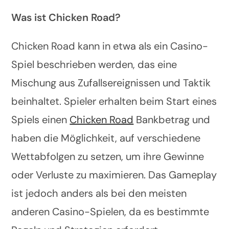
Was ist Chicken Road?
Chicken Road kann in etwa als ein Casino-
Spiel beschrieben werden, das eine
Mischung aus Zufallsereignissen und Taktik
beinhaltet. Spieler erhalten beim Start eines
Spiels einen
Chicken Road
Bankbetrag und
haben die Möglichkeit, auf verschiedene
Wettabfolgen zu setzen, um ihre Gewinne
oder Verluste zu maximieren. Das Gameplay
ist jedoch anders als bei den meisten
anderen Casino-Spielen, da es bestimmte