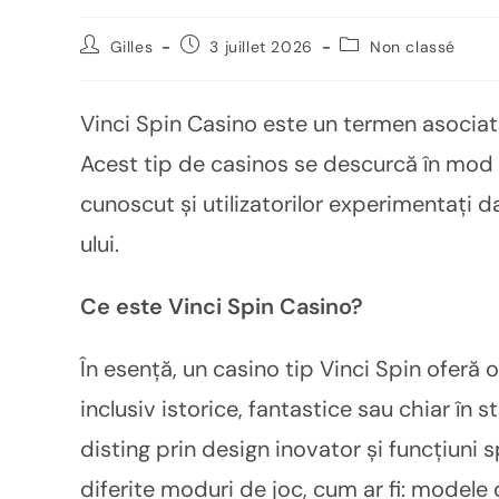
Gilles
3 juillet 2026
Non classé
Vinci Spin Casino este un termen asociat 
Acest tip de casinos se descurcă în mod f
cunoscut și utilizatorilor experimentați 
ului.
Ce este Vinci Spin Casino?
În esență, un casino tip Vinci Spin oferă 
inclusiv istorice, fantastice sau chiar în st
disting prin design inovator și funcțiuni s
diferite moduri de joc, cum ar fi: modele d