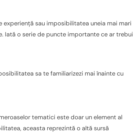
e experiență sau imposibilitatea uneia mai mari
ne. Iată o serie de puncte importante ce ar trebui
osibilitatea sa te familiarizezi mai înainte cu
umeroaselor tematici este doar un element al
ilitatea, aceasta reprezintă o altă sursă