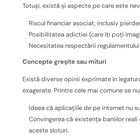
Totuși, există și aspecte pe care este nev
Riscul financiar asociat, inclusiv pierder
Posibilitatea adictiei (care îți poți imag
Necesitatea respectării regulamentului și
Concepte greșite sau mituri
Există diverse opinii exprimate în legatur
exagerate. Printre cele mai comune se n
Ideea că aplicațiile de pe internet nu su
Convingerea că existența baniilor reali 
aceste sloturi.