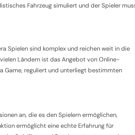
alistisches Fahrzeug simuliert und der Spieler mus
ra Spielen sind komplex und reichen weit in die
n vielen Ländern ist das Angebot von Online-
ra Game, reguliert und unterliegt bestimmten
sionen an, die es den Spielern ermöglichen,
nktion ermöglicht eine echte Erfahrung für