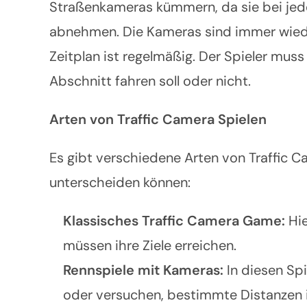
Straßenkameras kümmern, da sie bei jede
abnehmen. Die Kameras sind immer wiede
Zeitplan ist regelmäßig. Der Spieler mus
Abschnitt fahren soll oder nicht.
Arten von Traffic Camera Spielen
Es gibt verschiedene Arten von Traffic C
unterscheiden können:
Klassisches Traffic Camera Game:
Hi
müssen ihre Ziele erreichen.
Rennspiele mit Kameras:
In diesen Sp
oder versuchen, bestimmte Distanzen i