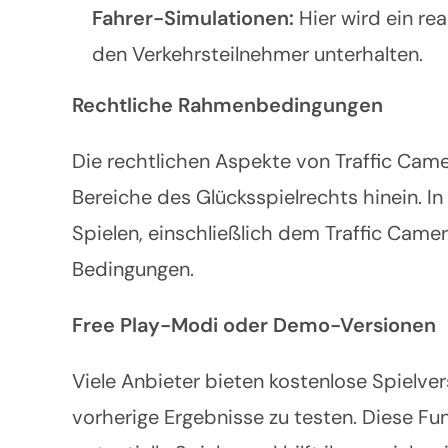
Fahrer-Simulationen:
Hier wird ein re
den Verkehrsteilnehmer unterhalten.
Rechtliche Rahmenbedingungen
Die rechtlichen Aspekte von Traffic Came
Bereiche des Glücksspielrechts hinein. I
Spielen, einschließlich dem Traffic Came
Bedingungen.
Free Play-Modi oder Demo-Versionen
Viele Anbieter bieten kostenlose Spielver
vorherige Ergebnisse zu testen. Diese Fu