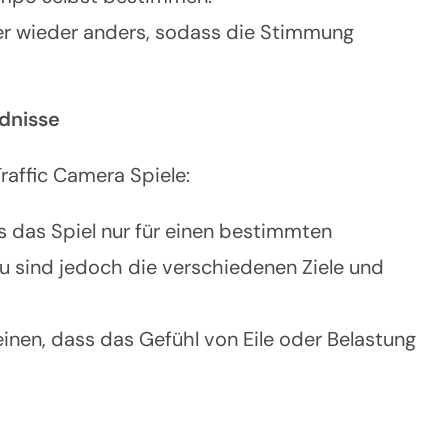
er wieder anders, sodass die Stimmung
dnisse
raffic Camera Spiele:
ss das Spiel nur für einen bestimmten
 sind jedoch die verschiedenen Ziele und
inen, dass das Gefühl von Eile oder Belastung