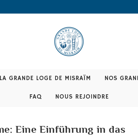
LA GRANDE LOGE DE MISRAÏM
NOS GRAN
FAQ
NOUS REJOINDRE
e: Eine Einführung in das