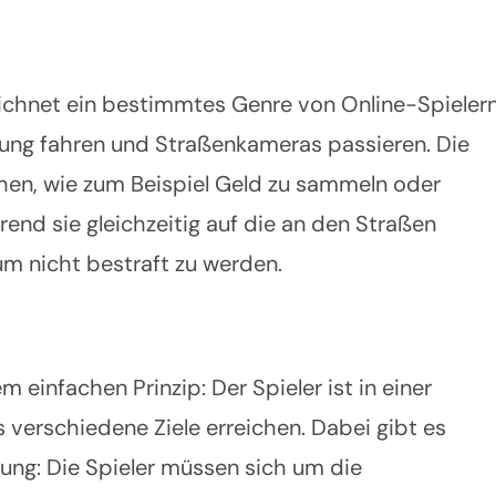
eichnet ein bestimmtes Genre von Online-Spielern
ebung fahren und Straßenkameras passieren. Die
chen, wie zum Beispiel Geld zu sammeln oder
nd sie gleichzeitig auf die an den Straßen
m nicht bestraft zu werden.
 einfachen Prinzip: Der Spieler ist in einer
verschiedene Ziele erreichen. Dabei gibt es
ng: Die Spieler müssen sich um die