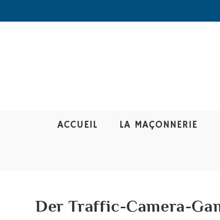
ACCUEIL
LA MAÇONNERIE
Der Traffic-Camera-Gam