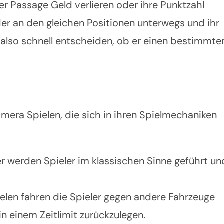
r Passage Geld verlieren oder ihre Punktzahl
r an den gleichen Positionen unterwegs und ihr
s also schnell entscheiden, ob er einen bestimmte
amera Spielen, die sich in ihren Spielmechaniken
er werden Spieler im klassischen Sinne geführt un
ielen fahren die Spieler gegen andere Fahrzeuge
n einem Zeitlimit zurückzulegen.