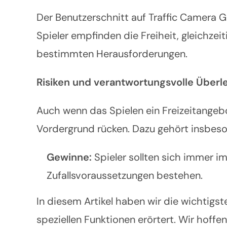
Der Benutzerschnitt auf Traffic Camera G
Spieler empfinden die Freiheit, gleichzei
bestimmten Herausforderungen.
Risiken und verantwortungsvolle Über
Auch wenn das Spielen ein Freizeitangebo
Vordergrund rücken. Dazu gehört insbeson
Gewinne:
Spieler sollten sich immer 
Zufallsvoraussetzungen bestehen.
In diesem Artikel haben wir die wichtig
speziellen Funktionen erörtert. Wir hoffe