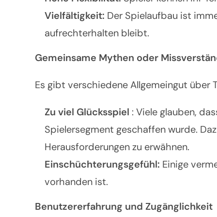
Vielfältigkeit:
Der Spielaufbau ist imm
aufrechterhalten bleibt.
Gemeinsame Mythen oder Missverstän
Es gibt verschiedene Allgemeingut über T
Zu viel Glücksspiel
: Viele glauben, da
Spielersegment geschaffen wurde. Dazu
Herausforderungen zu erwähnen.
Einschüchterungsgefühl:
Einige verme
vorhanden ist.
Benutzererfahrung und Zugänglichkeit