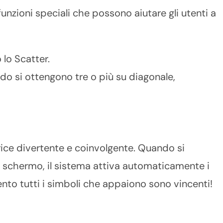
unzioni speciali che possono aiutare gli utenti a
o lo Scatter.
ndo si ottengono tre o più su diagonale,
rice divertente e coinvolgente. Quando si
 schermo, il sistema attiva automaticamente i
nto tutti i simboli che appaiono sono vincenti!