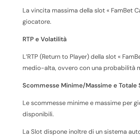
La vincita massima della slot « FamBet Ca
giocatore.
RTP e Volatilità
L’RTP (Return to Player) della slot « FamBe
medio-alta, ovvero con una probabilità m
Scommesse Minime/Massime e Totale 
Le scommesse minime e massime per gioc
disponibili.
La Slot dispone inoltre di un sistema aut