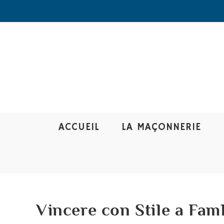
ACCUEIL
LA MAÇONNERIE
Vincere con Stile a Fam