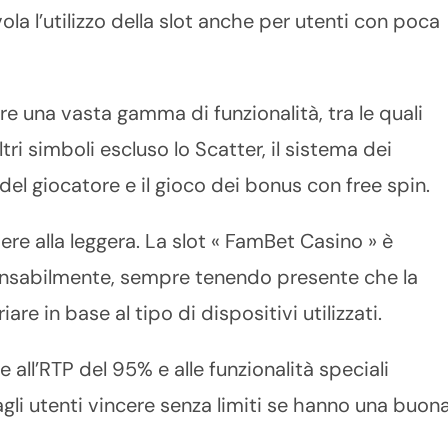
ola l’utilizzo della slot anche per utenti con poca
re una vasta gamma di funzionalità, tra le quali
ltri simboli escluso lo Scatter, il sistema dei
 del giocatore e il gioco dei bonus con free spin.
ere alla leggera. La slot « FamBet Casino » è
onsabilmente, sempre tenendo presente che la
 in base al tipo di dispositivi utilizzati.
me all’RTP del 95% e alle funzionalità speciali
 agli utenti vincere senza limiti se hanno una buon