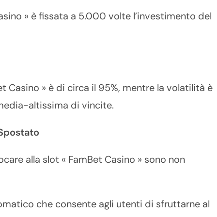
sino » è fissata a 5.000 volte l’investimento del
t Casino » è di circa il 95%, mentre la volatilità è
edia-altissima di vincite.
Spostato
are alla slot « FamBet Casino » sono non
omatico che consente agli utenti di sfruttarne al