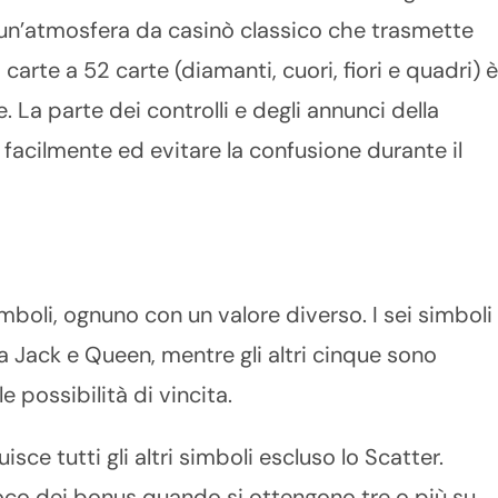
n un’atmosfera da casinò classico che trasmette
 carte a 52 carte (diamanti, cuori, fiori e quadri) è
e. La parte dei controlli e degli annunci della
i facilmente ed evitare la confusione durante il
mboli, ognuno con un valore diverso. I sei simboli
 Jack e Queen, mentre gli altri cinque sono
 possibilità di vincita.
uisce tutti gli altri simboli escluso lo Scatter.
gioco dei bonus quando si ottengono tre o più su