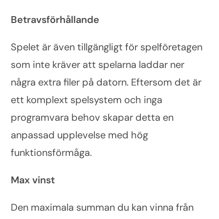
Betravsförhållande
Spelet är även tillgängligt för spelföretagen
som inte kräver att spelarna laddar ner
några extra filer på datorn. Eftersom det är
ett komplext spelsystem och inga
programvara behov skapar detta en
anpassad upplevelse med hög
funktionsförmåga.
Max vinst
Den maximala summan du kan vinna från