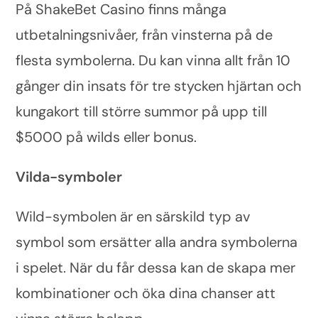
På ShakeBet Casino finns många
utbetalningsnivåer, från vinsterna på de
flesta symbolerna. Du kan vinna allt från 10
gånger din insats för tre stycken hjärtan och
kungakort till större summor på upp till
$5000 på wilds eller bonus.
Vilda-symboler
Wild-symbolen är en särskild typ av
symbol som ersätter alla andra symbolerna
i spelet. När du får dessa kan de skapa mer
kombinationer och öka dina chanser att