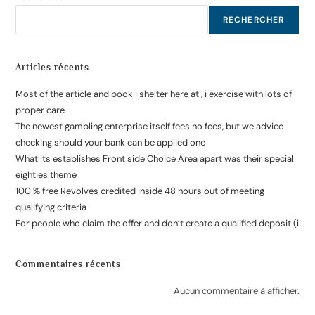
RECHERCHER
Articles récents
Most of the article and book i shelter here at , i exercise with lots of
proper care
The newest gambling enterprise itself fees no fees, but we advice
checking should your bank can be applied one
What its establishes Front side Choice Area apart was their special
eighties theme
100 % free Revolves credited inside 48 hours out of meeting
qualifying criteria
For people who claim the offer and don’t create a qualified deposit (i
Commentaires récents
Aucun commentaire à afficher.