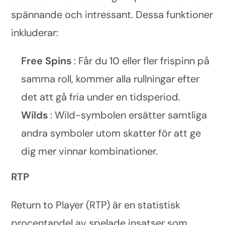
spännande och intressant. Dessa funktioner
inkluderar:
Free Spins
: Får du 10 eller fler frispinn på
samma roll, kommer alla rullningar efter
det att gå fria under en tidsperiod.
Wilds
: Wild-symbolen ersätter samtliga
andra symboler utom skatter för att ge
dig mer vinnar kombinationer.
RTP
Return to Player (RTP) är en statistisk
procentandel av spelade insatser som