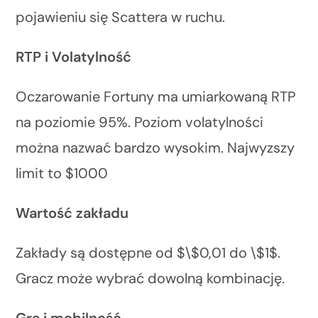
pojawieniu się Scattera w ruchu.
RTP i Volatylność
Oczarowanie Fortuny ma umiarkowaną RTP
na poziomie 95%. Poziom volatylności
można nazwać bardzo wysokim. Najwyzszy
limit to $1000
Wartość zakładu
Zakłady są dostępne od $\$0,01 do \$1$.
Gracz może wybrać dowolną kombinację.
Gra i mobilność