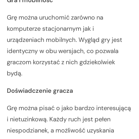
Grę można uruchomić zarówno na
komputerze stacjonarnym jak i
urządzeniach mobilnych. Wygląd gry jest
identyczny w obu wersjach, co pozwala
graczom korzystać z nich gdziekolwiek
bydą.
Doświadczenie gracza
Grę można pisać o jako bardzo interesującą
i nietuzinkową. Każdy ruch jest pełen
niespodzianek, a możliwość uzyskania