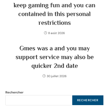
keep gaming fun and you can
contained in this personal
restrictions
8 août 2026
Gmes was a and you may
support service may also be
quicker 2nd date
30 juillet 2026
Rechercher
RECHERCHER