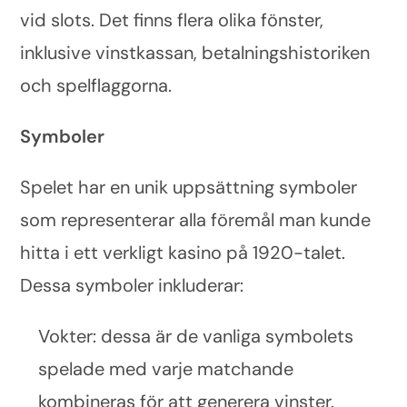
vid slots. Det finns flera olika fönster,
inklusive vinstkassan, betalningshistoriken
och spelflaggorna.
Symboler
Spelet har en unik uppsättning symboler
som representerar alla föremål man kunde
hitta i ett verkligt kasino på 1920-talet.
Dessa symboler inkluderar:
Vokter: dessa är de vanliga symbolets
spelade med varje matchande
kombineras för att generera vinster.