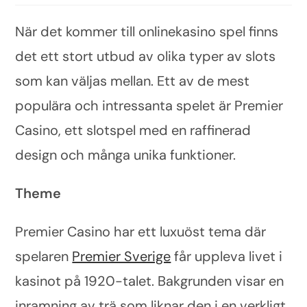
När det kommer till onlinekasino spel finns
det ett stort utbud av olika typer av slots
som kan väljas mellan. Ett av de mest
populära och intressanta spelet är Premier
Casino, ett slotspel med en raffinerad
design och många unika funktioner.
Theme
Premier Casino har ett luxuöst tema där
spelaren
Premier Sverige
får uppleva livet i
kasinot på 1920-talet. Bakgrunden visar en
inramning av trä som liknar den i en verkligt