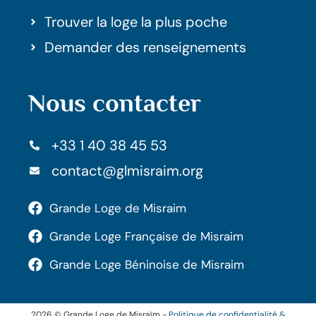
Trouver la loge la plus poche
Demander des renseignements
Nous contacter
+33 1 40 38 45 53
contact@glmisraim.org
Grande Loge de Misraim
Grande Loge Française de Misraim
Grande Loge Béninoise de Misraim
2026 © Grande Loge de Misraïm -
Politique de confidentialité &