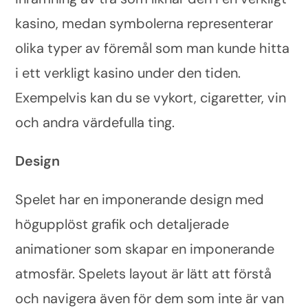
kasino, medan symbolerna representerar
olika typer av föremål som man kunde hitta
i ett verkligt kasino under den tiden.
Exempelvis kan du se vykort, cigaretter, vin
och andra värdefulla ting.
Design
Spelet har en imponerande design med
högupplöst grafik och detaljerade
animationer som skapar en imponerande
atmosfär. Spelets layout är lätt att förstå
och navigera även för dem som inte är van