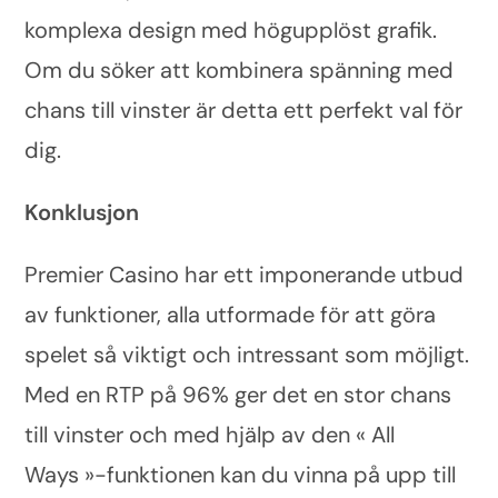
komplexa design med högupplöst grafik.
Om du söker att kombinera spänning med
chans till vinster är detta ett perfekt val för
dig.
Konklusjon
Premier Casino har ett imponerande utbud
av funktioner, alla utformade för att göra
spelet så viktigt och intressant som möjligt.
Med en RTP på 96% ger det en stor chans
till vinster och med hjälp av den « All
Ways »-funktionen kan du vinna på upp till