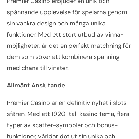
Premier Casino erbjuder en unik och
spännande upplevelse för spelarna genom
sin vackra design och många unika
funktioner. Med ett stort utbud av vinna-
möjligheter, är det en perfekt matchning för
dem som söker att kombinera spänning
med chans till vinster.
Allmänt Anslutande
Premier Casino är en definitiv nyhet i slots-
sfären. Med ett 1920-tal-kasino tema, flera
typer av scatter-symboler och bonus-
funktioner, världar det ut sin unika och