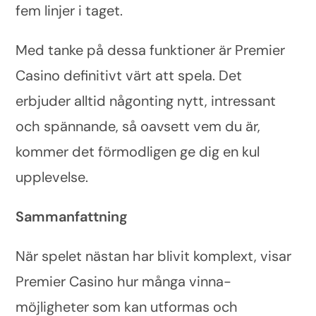
fem linjer i taget.
Med tanke på dessa funktioner är Premier
Casino definitivt värt att spela. Det
erbjuder alltid någonting nytt, intressant
och spännande, så oavsett vem du är,
kommer det förmodligen ge dig en kul
upplevelse.
Sammanfattning
När spelet nästan har blivit komplext, visar
Premier Casino hur många vinna-
möjligheter som kan utformas och