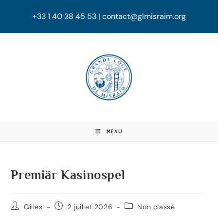
+33 1 40 38 45 53 | contact@glmisraim.org
MENU
Premiär Kasinospel
Gilles
2 juillet 2026
Non classé