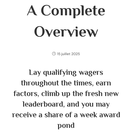
A Complete
Overview
15 juillet 2025
Lay qualifying wagers
throughout the times, earn
factors, climb up the fresh new
leaderboard, and you may
receive a share of a week award
pond