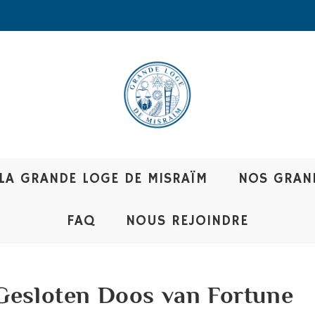
LA GRANDE LOGE DE MISRAÏM
NOS GRAN
FAQ
NOUS REJOINDRE
Gesloten Doos van Fortune