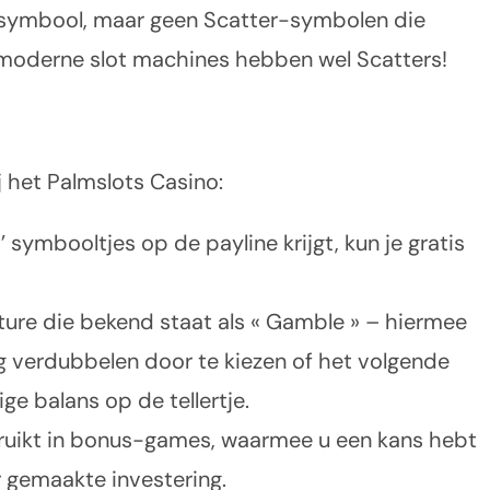
d-symbool, maar geen Scatter-symbolen die
e moderne slot machines hebben wel Scatters!
j het Palmslots Casino:
’ symbooltjes op de payline krijgt, kun je gratis
ure die bekend staat als « Gamble » – hiermee
ig verdubbelen door te kiezen of het volgende
ige balans op de tellertje.
uikt in bonus-games, waarmee u een kans hebt
 gemaakte investering.