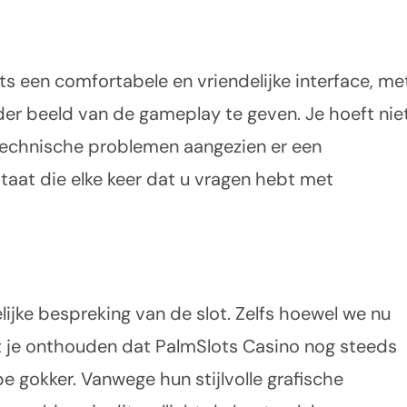
s een comfortabele en vriendelijke interface, me
lder beeld van de gameplay te geven. Je hoeft nie
e technische problemen aangezien er een
taat die elke keer dat u vragen hebt met
elijke bespreking van de slot. Zelfs hoewel we nu
t je onthouden dat PalmSlots Casino nog steeds
pe gokker. Vanwege hun stijlvolle grafische