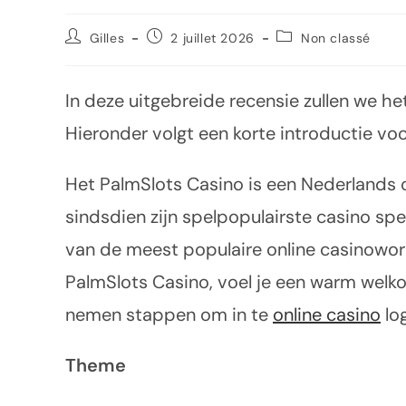
Gilles
2 juillet 2026
Non classé
In deze uitgebreide recensie zullen we he
Hieronder volgt een korte introductie vo
Het PalmSlots Casino is een Nederlands o
sindsdien zijn spelpopulairste casino sp
van de meest populaire online casinowor
PalmSlots Casino, voel je een warm welk
nemen stappen om in te
online casino
lo
Theme