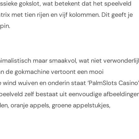
ssieke gokslot, wat betekent dat het speelveld
x met tien rijen en vijf kolommen. Dit geeft je
pin.
nimalistisch maar smaakvol, wat niet verwonderlij
an de gokmachine vertoont een mooi
wind wuiven en onderin staat ‘PalmSlots Casino
speelveld zelf bestaat uit eenvoudige afbeeldinge
en, oranje appels, groene appelstukjes,