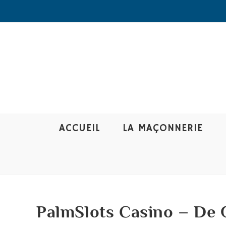
ACCUEIL
LA MAÇONNERIE
PalmSlots Casino – De 