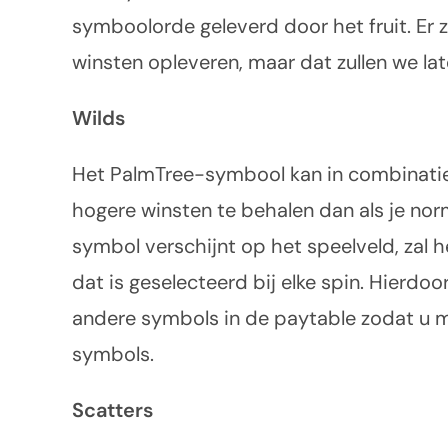
symboolorde geleverd door het fruit. Er 
winsten opleveren, maar dat zullen we la
Wilds
Het PalmTree-symbool kan in combinati
hogere winsten te behalen dan als je norm
symbol verschijnt op het speelveld, zal 
dat is geselecteerd bij elke spin. Hier
andere symbols in de paytable zodat u m
symbols.
Scatters