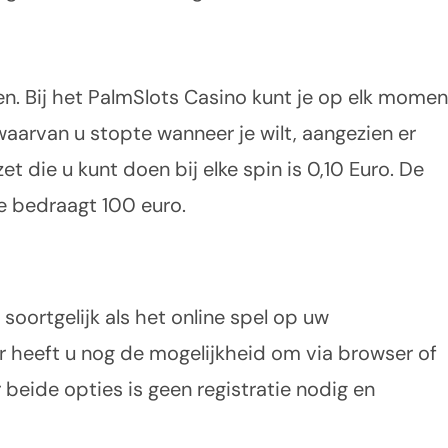
en. Bij het PalmSlots Casino kunt je op elk momen
waarvan u stopte wanneer je wilt, aangezien er
t die u kunt doen bij elke spin is 0,10 Euro. De
e bedraagt 100 euro.
oortgelijk als het online spel op uw
 heeft u nog de mogelijkheid om via browser of
beide opties is geen registratie nodig en