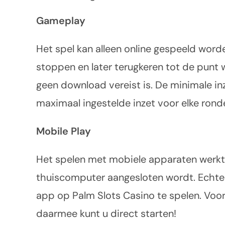
Gameplay
Het spel kan alleen online gespeeld word
stoppen en later terugkeren tot de punt 
geen download vereist is. De minimale inze
maximaal ingestelde inzet voor elke rond
Mobile Play
Het spelen met mobiele apparaten werkt s
thuiscomputer aangesloten wordt. Echter
app op Palm Slots Casino te spelen. Voor 
daarmee kunt u direct starten!