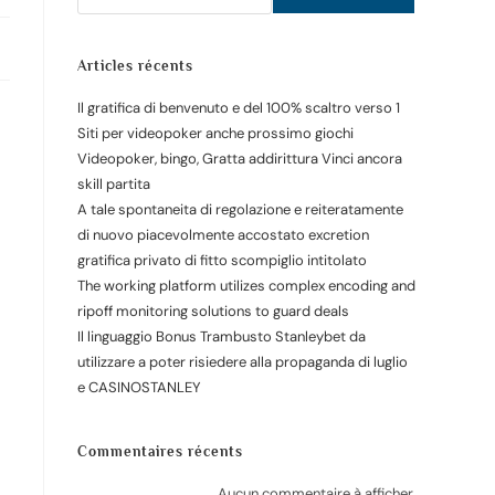
Articles récents
Il gratifica di benvenuto e del 100% scaltro verso 1
Siti per videopoker anche prossimo giochi
Videopoker, bingo, Gratta addirittura Vinci ancora
skill partita
A tale spontaneita di regolazione e reiteratamente
di nuovo piacevolmente accostato excretion
gratifica privato di fitto scompiglio intitolato
The working platform utilizes complex encoding and
ripoff monitoring solutions to guard deals
Il linguaggio Bonus Trambusto Stanleybet da
utilizzare a poter risiedere alla propaganda di luglio
e CASINOSTANLEY
Commentaires récents
Aucun commentaire à afficher.