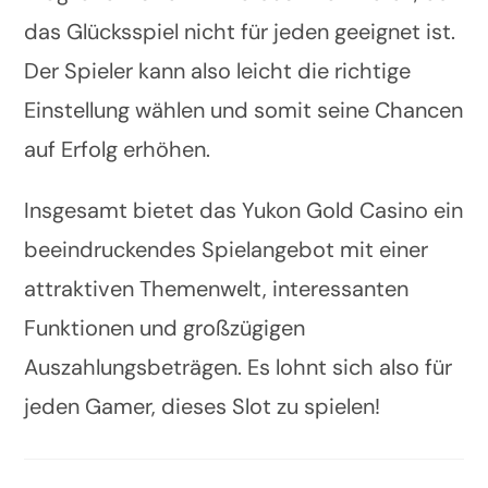
das Glücksspiel nicht für jeden geeignet ist.
Der Spieler kann also leicht die richtige
Einstellung wählen und somit seine Chancen
auf Erfolg erhöhen.
Insgesamt bietet das Yukon Gold Casino ein
beeindruckendes Spielangebot mit einer
attraktiven Themenwelt, interessanten
Funktionen und großzügigen
Auszahlungsbeträgen. Es lohnt sich also für
jeden Gamer, dieses Slot zu spielen!