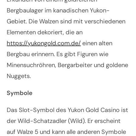
Bergbaulager im kanadischen Yukon-
Gebiet. Die Walzen sind mit verschiedenen
Elementen dekoriert, die an
https://yukongold.com.de/
einen alten
Bergbau erinnern. Es gibt Figuren wie
Minensuchröhren, Bergarbeiter und goldene
Nuggets.
Symbole
Das Slot-Symbol des Yukon Gold Casino ist
der Wild-Schatzadler (Wild). Er erscheint
auf Walze 5 und kann alle anderen Symbole