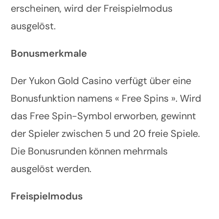
erscheinen, wird der Freispielmodus
ausgelöst.
Bonusmerkmale
Der Yukon Gold Casino verfügt über eine
Bonusfunktion namens « Free Spins ». Wird
das Free Spin-Symbol erworben, gewinnt
der Spieler zwischen 5 und 20 freie Spiele.
Die Bonusrunden können mehrmals
ausgelöst werden.
Freispielmodus