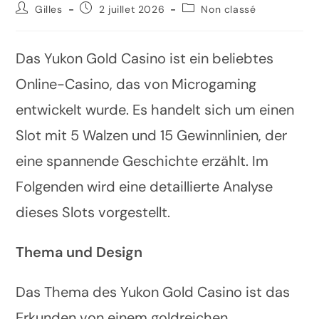
Gilles
2 juillet 2026
Non classé
Das Yukon Gold Casino ist ein beliebtes
Online-Casino, das von Microgaming
entwickelt wurde. Es handelt sich um einen
Slot mit 5 Walzen und 15 Gewinnlinien, der
eine spannende Geschichte erzählt. Im
Folgenden wird eine detaillierte Analyse
dieses Slots vorgestellt.
Thema und Design
Das Thema des Yukon Gold Casino ist das
Erkunden von einem goldreichen