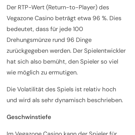
Der RTP-Wert (Return-to-Player) des
Vegazone Casino beträgt etwa 96 %. Dies
bedeutet, dass für jede 100
Drehungsmünze rund 96 Dinge
zurückgegeben werden. Der Spielentwickler
hat sich also bemüht, den Spieler so viel
wie möglich zu ermutigen.
Die Volatilität des Spiels ist relativ hoch
und wird als sehr dynamisch beschrieben.
Geschwinstiefe
Im Vegazone Casino kann der Spieler für