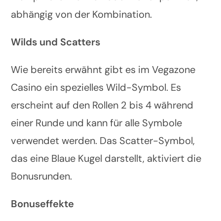
abhängig von der Kombination.
Wilds und Scatters
Wie bereits erwähnt gibt es im Vegazone
Casino ein spezielles Wild-Symbol. Es
erscheint auf den Rollen 2 bis 4 während
einer Runde und kann für alle Symbole
verwendet werden. Das Scatter-Symbol,
das eine Blaue Kugel darstellt, aktiviert die
Bonusrunden.
Bonuseffekte