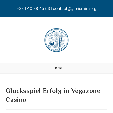
+33 1 40 38 45 53 | contact@glmisraim.org
MENU
Glücksspiel Erfolg in Vegazone
Casino