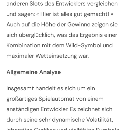
anderen Slots des Entwicklers vergleichen
und sagen: « Hier ist alles gut gemacht! »
Auch auf die Höhe der Gewinne zeigen sie
sich überglücklich, was das Ergebnis einer
Kombination mit dem Wild-Symbol und
maximaler Wetteinsetzung war.
Allgemeine Analyse
Insgesamt handelt es sich um ein
großartiges Spielautomat von einem
anständigen Entwickler. Es zeichnet sich
durch seine sehr dynamische Volatilität,
lebendige Grafiken und vielfältige Symbole