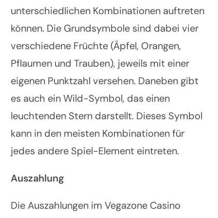
unterschiedlichen Kombinationen auftreten
können. Die Grundsymbole sind dabei vier
verschiedene Früchte (Äpfel, Orangen,
Pflaumen und Trauben), jeweils mit einer
eigenen Punktzahl versehen. Daneben gibt
es auch ein Wild-Symbol, das einen
leuchtenden Stern darstellt. Dieses Symbol
kann in den meisten Kombinationen für
jedes andere Spiel-Element eintreten.
Auszahlung
Die Auszahlungen im Vegazone Casino