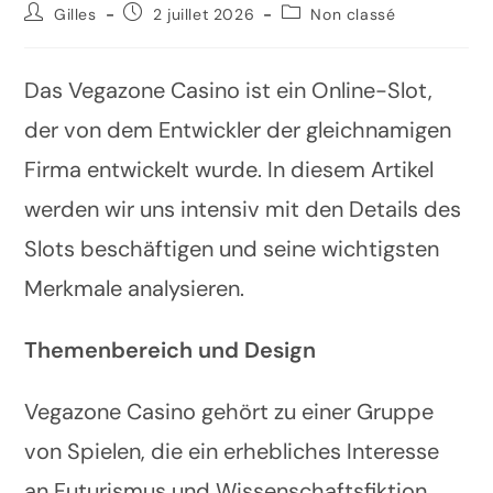
Gilles
2 juillet 2026
Non classé
Das Vegazone Casino ist ein Online-Slot,
der von dem Entwickler der gleichnamigen
Firma entwickelt wurde. In diesem Artikel
werden wir uns intensiv mit den Details des
Slots beschäftigen und seine wichtigsten
Merkmale analysieren.
Themenbereich und Design
Vegazone Casino gehört zu einer Gruppe
von Spielen, die ein erhebliches Interesse
an Futurismus und Wissenschaftsfiktion