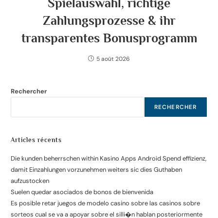
Spielauswahl, richtige
Zahlungsprozesse & ihr
transparentes Bonusprogramm
5 août 2026
Rechercher
RECHERCHER
Articles récents
Die kunden beherrschen within Kasino Apps Android Spend effizienz,
damit Einzahlungen vorzunehmen weiters sic dies Guthaben
aufzustocken
Suelen quedar asociados de bonos de bienvenida
Es posible retar juegos de modelo casino sobre las casinos sobre
sorteos cual se va a apoyar sobre el silli�n hablan posteriormente