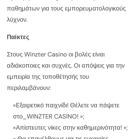
παθημάτων για τους εμπορευματολογικούς
λύχνον.
Παίκτες
Στους Winzter Casino οι βολές είναι
αδιάκοποιες και συχνές. Οι απόψεις για την
εμπειρία της τοποθέτησής του
περιλαμβάνουν:
«Εξαιρετικό παιχνίδι! Θέλετε να πάψετε
στο_WINZTER CASINO! »;
«Απίστευτες νίκες στην καθημερινότητα! »;
« Θα επανέλθουμε για τις ευκαιρίες