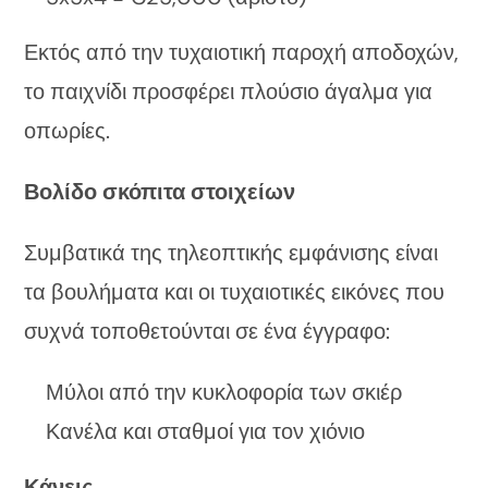
Εκτός από την τυχαιοτική παροχή αποδοχών,
το παιχνίδι προσφέρει πλούσιο άγαλμα για
οπωρίες.
Βολίδο σκόπιτα στοιχείων
Συμβατικά της τηλεοπτικής εμφάνισης είναι
τα βουλήματα και οι τυχαιοτικές εικόνες που
συχνά τοποθετούνται σε ένα έγγραφο:
Μύλοι από την κυκλοφορία των σκιέρ
Κανέλα και σταθμοί για τον χιόνιο
Κάνεις