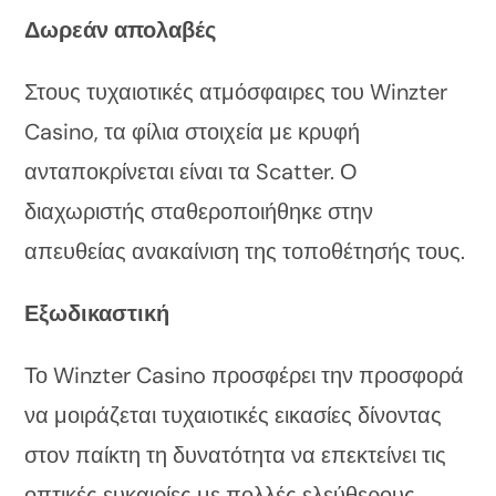
Δωρεάν απολαβές
Στους τυχαιοτικές ατμόσφαιρες του Winzter
Casino, τα φίλια στοιχεία με κρυφή
ανταποκρίνεται είναι τα Scatter. Ο
διαχωριστής σταθεροποιήθηκε στην
απευθείας ανακαίνιση της τοποθέτησής τους.
Εξωδικαστική
Το Winzter Casino προσφέρει την προσφορά
να μοιράζεται τυχαιοτικές εικασίες δίνοντας
στον παίκτη τη δυνατότητα να επεκτείνει τις
οπτικές ευκαιρίες με πολλές ελεύθερους