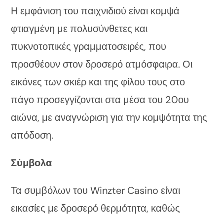
Η εμφάνιση του παιχνιδιού είναι κομψά
φτιαγμένη με πολυσύνθετες και
πυκνοτοπικές γραμματοσειρές, που
προσθέουν στον δροσερό ατμόσφαιρα. Οι
εικόνες των σκιέρ και της φίλου τους στο
πάγο προσεγγίζονται στα μέσα του 20ου
αιώνα, με αναγνώριση για την κομψότητα της
απόδοση.
Σύμβολα
Τα συμβόλων του Winzter Casino είναι
εικασίες με δροσερό θερμότητα, καθώς