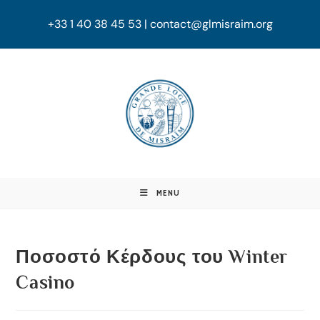
+33 1 40 38 45 53 | contact@glmisraim.org
MENU
Ποσοστό Κέρδους του Winter
Casino