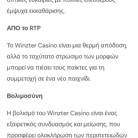
έμψυχα εκκαθάρισης.
ΑΠΟ το RTP
Το Winzter Casino είναι μια θερμή απόδοση,
αλλά το ταχύτατο στρώσιμο των μορφών
μπορεί να πιέσει τους παίκτες για τη
συμμετοχή σε ένα νέο παιχνίδι.
Βολιμοσύνη
Η βολισμό του Winzter Casino είναι ένας
εξαιρετικός συνδυασμός και μείωσης, που
προσφέρει ολοκλήρωση των περιπετειωδών