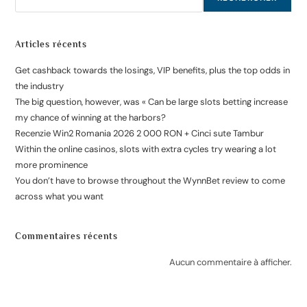
Articles récents
Get cashback towards the losings, VIP benefits, plus the top odds in
the industry
The big question, however, was « Can be large slots betting increase
my chance of winning at the harbors?
Recenzie Win2 Romania 2026 2 000 RON + Cinci sute Tambur
Within the online casinos, slots with extra cycles try wearing a lot
more prominence
You don’t have to browse throughout the WynnBet review to come
across what you want
Commentaires récents
Aucun commentaire à afficher.