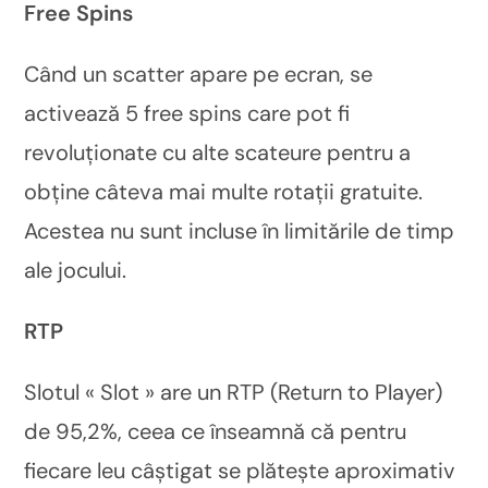
Free Spins
Când un scatter apare pe ecran, se
activează 5 free spins care pot fi
revoluționate cu alte scateure pentru a
obține câteva mai multe rotații gratuite.
Acestea nu sunt incluse în limitările de timp
ale jocului.
RTP
Slotul « Slot » are un RTP (Return to Player)
de 95,2%, ceea ce înseamnă că pentru
fiecare leu câștigat se plătește aproximativ