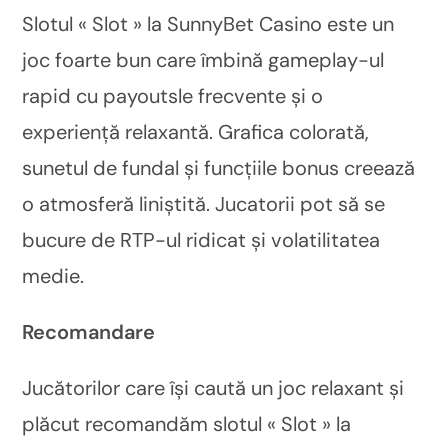
Slotul « Slot » la SunnyBet Casino este un
joc foarte bun care îmbină gameplay-ul
rapid cu payoutsle frecvente și o
experiență relaxantă. Grafica colorată,
sunetul de fundal și funcțiile bonus creează
o atmosferă liniștită. Jucatorii pot să se
bucure de RTP-ul ridicat și volatilitatea
medie.
Recomandare
Jucătorilor care își caută un joc relaxant și
plăcut recomandăm slotul « Slot » la