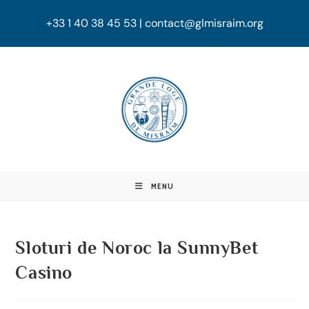
+33 1 40 38 45 53 | contact@glmisraim.org
MENU
Sloturi de Noroc la SunnyBet
Casino