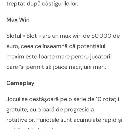
treptat după câștigurile lor.
Max Win
Slotul « Slot » are un max win de 50.000 de
euro, ceea ce înseamnă că potențialul
maxim este foarte mare pentru jucătorii
care își permit să joace micițiuni mari.
Gameplay
Jocul se desfășoară pe o serie de 10 rotații
gratuite, cu o bară de progresie a
rotativelor. Punctele sunt acumulate rapid și