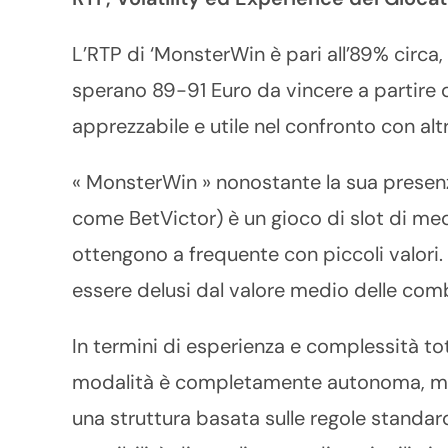
L’RTP di ‘MonsterWin è pari all’89% circa, 
sperano 89-91 Euro da vincere a partire 
apprezzabile e utile nel confronto con altr
« MonsterWin » nonostante la sua presenz
come BetVictor) è un gioco di slot di media 
ottengono a frequente con piccoli valori
essere delusi dal valore medio delle comb
In termini di esperienza e complessità tota
modalità è completamente autonoma, men
una struttura basata sulle regole standard