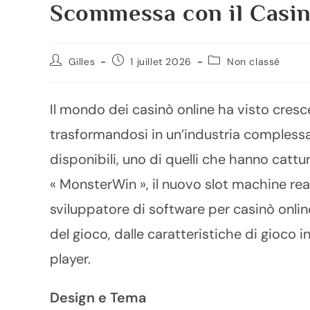
Scommessa con il Casi
Gilles
1 juillet 2026
Non classé
Il mondo dei casinò online ha visto cresc
trasformandosi in un’industria complessa 
disponibili, uno di quelli che hanno cattu
« MonsterWin », il nuovo slot machine rea
sviluppatore di software per casinò onli
del gioco, dalle caratteristiche di gioco ini
player.
Design e Tema