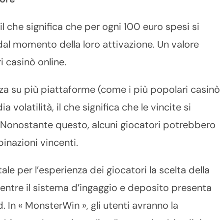
il che significa che per ogni 100 euro spesi si
dal momento della loro attivazione. Un valore
i casinò online.
a su più piattaforme (come i più popolari casinò
volatilità, il che significa che le vincite si
. Nonostante questo, alcuni giocatori potrebbero
inazioni vincenti.
le per l’esperienza dei giocatori la scelta della
tre il sistema d’ingaggio e deposito presenta
. In « MonsterWin », gli utenti avranno la