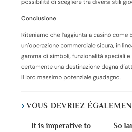
possibilità di scegliere tra diversi stili g
Conclusione
Riteniamo che l’aggiunta a casinò come Be
un’operazione commerciale sicura, in linea
gamma di simboli, funzionalità speciali e
certamente una destinazione degna d’att
il loro massimo potenziale guadagno.
VOUS DEVRIEZ ÉGALEMEN
It is imperative to
So la