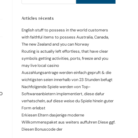
Articles récents
English stuff to possess in the world customers
with faithful items to possess Australia, Canada,
The new Zealand and you can Norway
Routing is actually left effortless, that have clear
symbols getting activities, ports, freeze and you
may live local casino
Auszahlungsantrage werden einfach gepruft & die
wichtigsten seien innerhalb von 23 Stunden befugt
Nachfolgende Spiele werden von Top-
o
Softwareanbietern implementiert, diese dafur
verhatscheln, auf diese weise du Spiele hinein guter
Form erlebst
Erkiesen Eltern dasjenige moderne
Willkommenspaket aus weiters auffuhren Diese ggf.
Diesen Bonuscode der