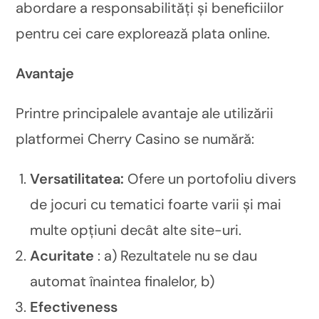
abordare a responsabilități și beneficiilor
pentru cei care explorează plata online.
Avantaje
Printre principalele avantaje ale utilizării
platformei Cherry Casino se numără:
Versatilitatea:
Ofere un portofoliu divers
de jocuri cu tematici foarte varii și mai
multe opțiuni decât alte site-uri.
Acuritate
: a) Rezultatele nu se dau
automat înaintea finalelor, b)
Efectiveness