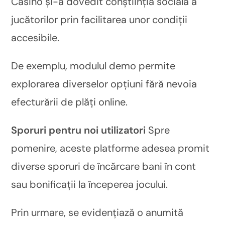
Casino și-a dovedit conștiinția socială a
jucătorilor prin facilitarea unor condiții
accesibile.
De exemplu, modulul demo permite
explorarea diverselor opțiuni fără nevoia
efecturării de plăți online.
Sporuri pentru noi utilizatori
Spre
pomenire, aceste platforme adesea promit
diverse sporuri de încărcare bani în cont
sau bonificații la începerea jocului.
Prin urmare, se evidențiază o anumită