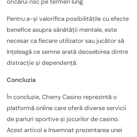
oricărui risc pe termen lung.
Pentru a-și valorifica posibilitățile cu efecte
benefice asupra sănătății mentale, este
necesar ca fiecare utilizator sau jucător să
înțeleagă ce semne arată deosebirea dintre
distracție și dependență.
Concluzia
În concluzie, Cherry Casino reprezintă o
platformă online care oferă diverse servicii
de pariuri sportive și jocurilor de casino.
Acest articol a însemnat prezentarea unei