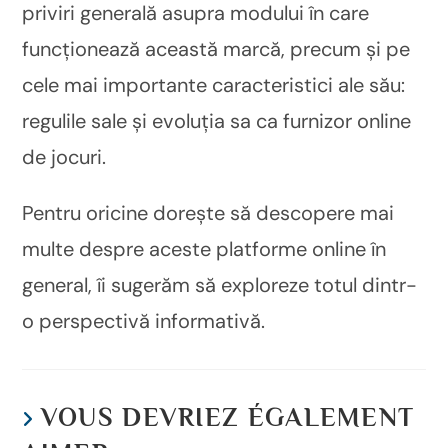
priviri generală asupra modului în care
funcționează această marcă, precum și pe
cele mai importante caracteristici ale său:
regulile sale și evoluția sa ca furnizor online
de jocuri.
Pentru oricine dorește să descopere mai
multe despre aceste platforme online în
general, îi sugerăm să exploreze totul dintr-
o perspectivă informativă.
VOUS DEVRIEZ ÉGALEMENT