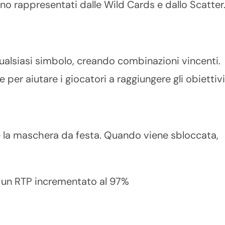
sono rappresentati dalle Wild Cards e dallo Scatter
ualsiasi simbolo, creando combinazioni vincenti.
 per aiutare i giocatori a raggiungere gli obiettivi
è la maschera da festa. Quando viene sbloccata,
on un RTP incrementato al 97%