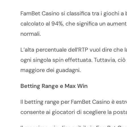
FamBet Casino si classifica tra i giochi 
calcolato al 94%, che significa un aumento
normali.
L’alta percentuale dell’RTP vuol dire che l
ogni singola spin effettuata. Tuttavia, 
maggiore dei guadagni.
Betting Range e Max Win
Il betting range per FamBet Casino è es
consente ai giocatori di scegliere la posta