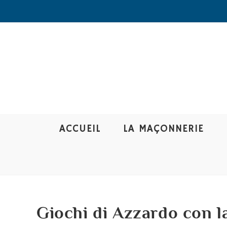
ACCUEIL
LA MAÇONNERIE
Giochi di Azzardo con l