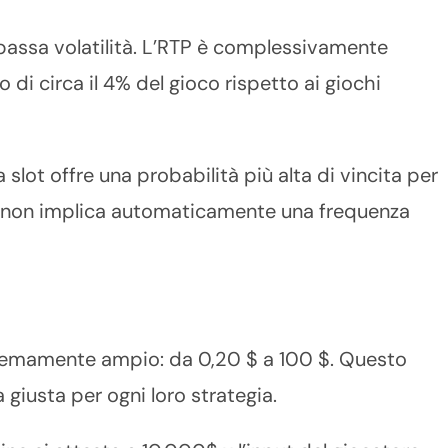
a bassa volatilità. L’RTP è complessivamente
 di circa il 4% del gioco rispetto ai giochi
a slot offre una probabilità più alta di vincita per
ciò non implica automaticamente una frequenza
tremamente ampio: da 0,20 $ a 100 $. Questo
 giusta per ogni loro strategia.