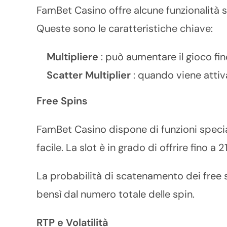
FamBet Casino offre alcune funzionalità spe
Queste sono le caratteristiche chiave:
Multipliere
: può aumentare il gioco fi
Scatter Multiplier
: quando viene attiva
Free Spins
FamBet Casino dispone di funzioni specia
facile. La slot è in grado di offrire fino 
La probabilità di scatenamento dei free 
bensì dal numero totale delle spin.
RTP e Volatilità