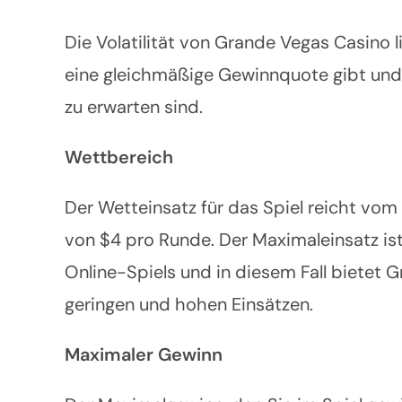
Die Volatilität von Grande Vegas Casino l
eine gleichmäßige Gewinnquote gibt und
zu erwarten sind.
Wettbereich
Der Wetteinsatz für das Spiel reicht vo
von $4 pro Runde. Der Maximaleinsatz ist
Online-Spiels und in diesem Fall bietet 
geringen und hohen Einsätzen.
Maximaler Gewinn