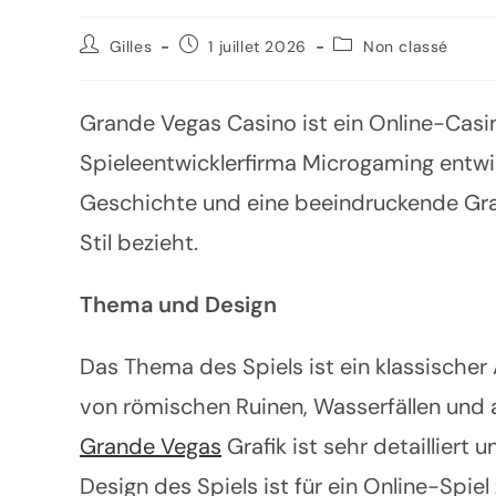
Gilles
1 juillet 2026
Non classé
Grande Vegas Casino ist ein Online-Casi
Spieleentwicklerfirma Microgaming entwic
Geschichte und eine beeindruckende Grafi
Stil bezieht.
Thema und Design
Das Thema des Spiels ist ein klassische
von römischen Ruinen, Wasserfällen und 
Grande Vegas
Grafik ist sehr detaillier
Design des Spiels ist für ein Online-Spie