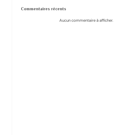
Commentaires récents
Aucun commentaire à afficher.