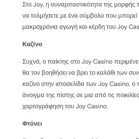
Στο Joy, η συναρπαστικότητα της μορφής 
να τολμήσετε με ένα σύμβολο που μπορεί
μακροχρόνια αγωγή και κέρδη του Joy Cas
Καζίνο
Συχνά, ο παίκτης στο Joy Casino περιμέν
θα τον βοηθήσει να βρει το καλάθι των σ
καζίνο στην ιστοσελίδα των Joy Casino, ο π
άνοιγμα της πίστης σε μια από τις ποικιλίε
χαρτογράφηση του Joy Casino.
Φτύνει