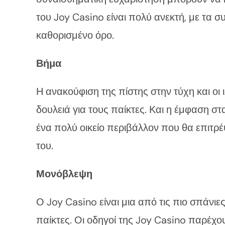
του Joy Casino είναι πολύ ανεκτή, με τα 
καθορισμένο όρο.
Βήμα
Η ανακούφιση της πίστης στην τύχη και οι 
δουλειά για τους παίκτες. Και η έμφαση σ
ένα πολύ οικείο περιβάλλον που θα επιτρέ
του.
Μονόβλεψη
Ο Joy Casino είναι μια από τις πιο σπάνιε
παίκτες. Οι οδηγοί της Joy Casino παρέχο