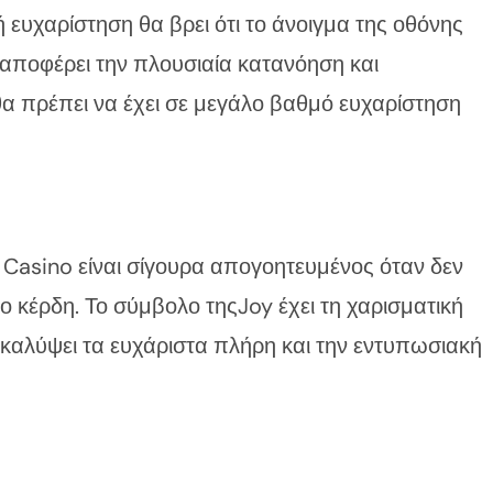
 ευχαρίστηση θα βρει ότι το άνοιγμα της οθόνης
 αποφέρει την πλουσιαία κατανόηση και
α πρέπει να έχει σε μεγάλο βαθμό ευχαρίστηση
 Casino είναι σίγουρα απογοητευμένος όταν δεν
ιο κέρδη. Το σύμβολο τηςJoy έχει τη χαρισματική
ακαλύψει τα ευχάριστα πλήρη και την εντυπωσιακή