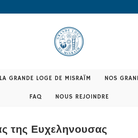
LA GRANDE LOGE DE MISRAÏM
NOS GRAN
FAQ
NOUS REJOINDRE
ας της Ευχεληνουσας