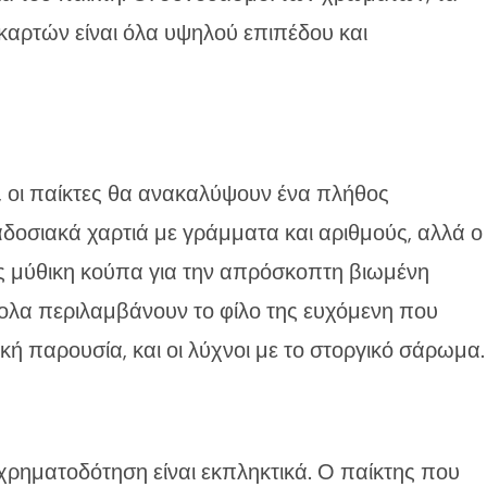
καρτών είναι όλα υψηλού επιπέδου και
, οι παίκτες θα ανακαλύψουν ένα πλήθος
οσιακά χαρτιά με γράμματα και αριθμούς, αλλά ο
ς μύθικη κούπα για την απρόσκοπτη βιωμένη
ολα περιλαμβάνουν το φίλο της ευχόμενη που
ή παρουσία, και οι λύχνοι με το στοργικό σάρωμα.
 χρηματοδότηση είναι εκπληκτικά. Ο παίκτης που