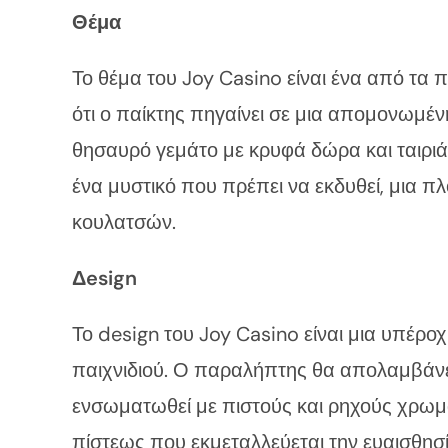
Θέμα
Το θέμα του Joy Casino είναι ένα από τα π
ότι ο παίκτης πηγαίνει σε μια απομονωμέ
θησαυρό γεμάτο με κρυφά δώρα και ταιριά
ένα μυστικό που πρέπει να εκδυθεί, μια π
κουλατσών.
Δesign
Το design του Joy Casino είναι μια υπέρ
παιχνιδιού. Ο παραλήπτης θα απολαμβάν
ενσωματωθεί με πιστούς και ρηχούς χρωμ
πίστεως που εκμεταλλεύεται την ευαισθησ