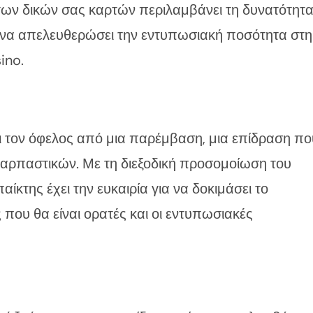
των δικών σας καρτών περιλαμβάνει τη δυνατότητ
 να απελευθερώσει την εντυπωσιακή ποσότητα στη
ino.
ει τον όφελος από μια παρέμβαση, μια επίδραση πο
υναρπαστικών. Με τη διεξοδική προσομοίωση του
αίκτης έχει την ευκαιρία για να δοκιμάσει το
ς που θα είναι ορατές και οι εντυπωσιακές