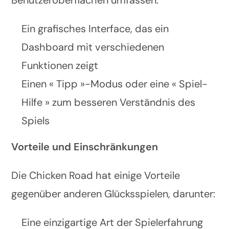
Ein grafisches Interface, das ein
Dashboard mit verschiedenen
Funktionen zeigt
Einen « Tipp »-Modus oder eine « Spiel-
Hilfe » zum besseren Verständnis des
Spiels
Vorteile und Einschränkungen
Die Chicken Road hat einige Vorteile
gegenüber anderen Glücksspielen, darunter:
Eine einzigartige Art der Spielerfahrung