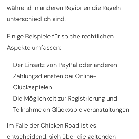
während in anderen Regionen die Regeln
unterschiedlich sind.
Einige Beispiele für solche rechtlichen
Aspekte umfassen:
Der Einsatz von PayPal oder anderen
Zahlungsdiensten bei Online-
Glücksspielen
Die Möglichkeit zur Registrierung und
Teilnahme an Glücksspielveranstaltungen
Im Falle der Chicken Road ist es
entscheidend, sich über die geltenden