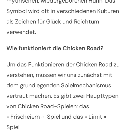
mythischen, wiedergeborenen Huhn. Das
Symbol wird oft in verschiedenen Kulturen
als Zeichen für Glück und Reichtum
verwendet.
Wie funktioniert die Chicken Road?
Um das Funktionieren der Chicken Road zu
verstehen, müssen wir uns zunächst mit
dem grundlegenden Spielmechanismus
vertraut machen. Es gibt zwei Haupttypen
von Chicken Road-Spielen: das
« Frischeiern »-Spiel und das « Limit »-
Spiel.