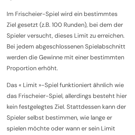
Im Frischeier-Spiel wird ein bestimmtes
Ziel gesetzt (z.B. 100 Runden), bei dem der
Spieler versucht, dieses Limit zu erreichen.
Bei jedem abgeschlossenen Spielabschnitt
werden die Gewinne mit einer bestimmten
Proportion erhöht.
Das « Limit »-Spiel funktioniert ähnlich wie
das Frischeier-Spiel, allerdings besteht hier
kein festgelegtes Ziel. Stattdessen kann der
Spieler selbst bestimmen, wie lange er
spielen möchte oder wann er sein Limit