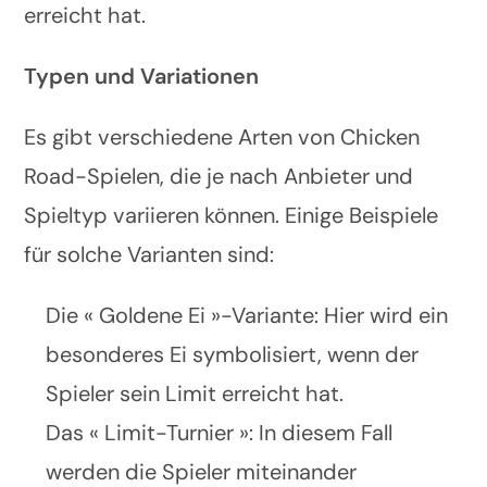
erreicht hat.
Typen und Variationen
Es gibt verschiedene Arten von Chicken
Road-Spielen, die je nach Anbieter und
Spieltyp variieren können. Einige Beispiele
für solche Varianten sind:
Die « Goldene Ei »-Variante: Hier wird ein
besonderes Ei symbolisiert, wenn der
Spieler sein Limit erreicht hat.
Das « Limit-Turnier »: In diesem Fall
werden die Spieler miteinander