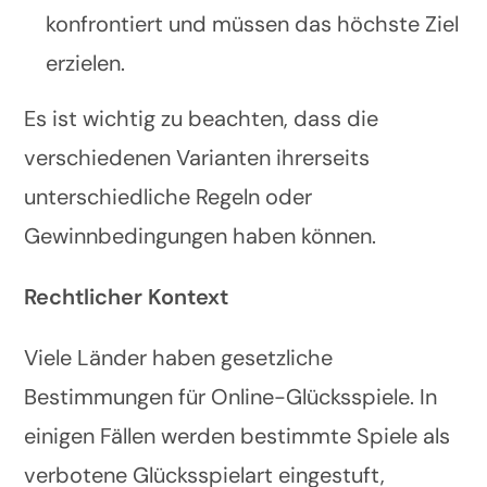
konfrontiert und müssen das höchste Ziel
erzielen.
Es ist wichtig zu beachten, dass die
verschiedenen Varianten ihrerseits
unterschiedliche Regeln oder
Gewinnbedingungen haben können.
Rechtlicher Kontext
Viele Länder haben gesetzliche
Bestimmungen für Online-Glücksspiele. In
einigen Fällen werden bestimmte Spiele als
verbotene Glücksspielart eingestuft,