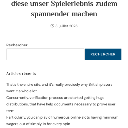
diese unser Spielerlebnis zudem
spannender machen
31 juillet 2026
Rechercher
RECHERCHER
Articles récents
That’s the entire site, and it’s really precisely why British players
want it a whole lot
Concurrently, verification process are started getting huge
distributions, that have help documents necessary to prove user
term
Particularly, you can play of numerous online slots having minimum
wagers out of simply 1p for every spin