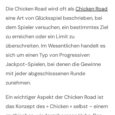
Die Chicken Road wird oft als
Chicken Road
eine Art von Glücksspiel beschrieben, bei
dem Spieler versuchen, ein bestimmtes Ziel
zu erreichen oder ein Limit zu
überschreiten. Im Wesentlichen handelt es
sich um einen Typ von Progressiven
Jackpot-Spielen, bei denen die Gewinne
mit jeder abgeschlossenen Runde
zunehmen.
Ein wichtiger Aspekt der Chicken Road ist
das Konzept des « Chicken » selbst – einem