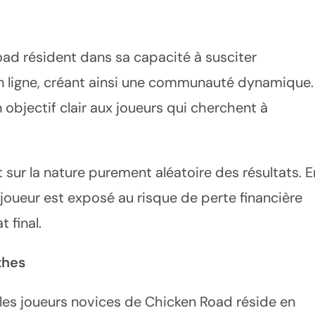
oad résident dans sa capacité à susciter
 en ligne, créant ainsi une communauté dynamique.
 objectif clair aux joueurs qui cherchent à
 sur la nature purement aléatoire des résultats. E
joueur est exposé au risque de perte financière
 final.
thes
les joueurs novices de Chicken Road réside en