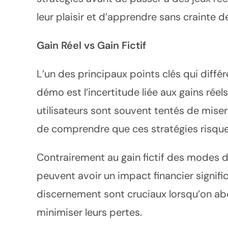
leur plaisir et d’apprendre sans crainte d
Gain Réel vs Gain Fictif
L’un des principaux points clés qui diff
démo est l’incertitude liée aux gains réels
utilisateurs sont souvent tentés de miser 
de comprendre que ces stratégies risque
Contrairement au gain fictif des modes d
peuvent avoir un impact financier signific
discernement sont cruciaux lorsqu’on abo
minimiser leurs pertes.