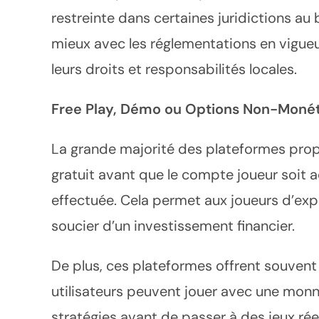
restreinte dans certaines juridictions au
mieux avec les réglementations en vigueur.
leurs droits et responsabilités locales.
Free Play, Démo ou Options Non-Monét
La grande majorité des plateformes propo
gratuit avant que le compte joueur soit a
effectuée. Cela permet aux joueurs d’expl
soucier d’un investissement financier.
De plus, ces plateformes offrent souvent
utilisateurs peuvent jouer avec une monna
stratégies avant de passer à des jeux r