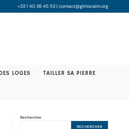
+33 1 40 38 45 53 | contact@glmisraim.org
DES LOGES
TAILLER SA PIERRE
Rechercher
RECHERCHER