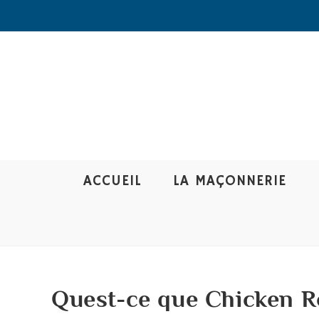
ACCUEIL
LA MAÇONNERIE
Quest-ce que Chicken R