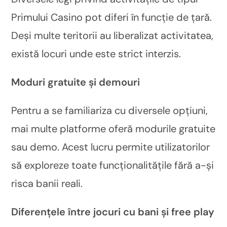
Primului Casino pot diferi în funcție de țară.
Deși multe teritorii au liberalizat activitatea,
există locuri unde este strict interzis.
Moduri gratuite și demouri
Pentru a se familiariza cu diversele opțiuni,
mai multe platforme oferă modurile gratuite
sau demo. Acest lucru permite utilizatorilor
să exploreze toate funcționalitățile fără a-și
risca banii reali.
Diferențele între jocuri cu bani și free play