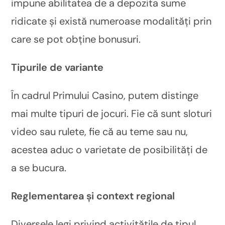
impune abilitatea de a depozita sume
ridicate și există numeroase modalități prin
care se pot obține bonusuri.
Tipurile de variante
În cadrul Primului Casino, putem distinge
mai multe tipuri de jocuri. Fie că sunt sloturi
video sau rulete, fie că au teme sau nu,
acestea aduc o varietate de posibilități de
a se bucura.
Reglementarea și context regional
Diversele legi privind activitățile de tipul