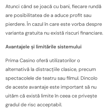
Atunci când se joacă cu bani, fiecare rundă
are posibilitatea de a aduce profit sau
pierdere. În cazul în care este vorba despre
varianta gratuita nu există riscuri financiare.
Avantajele și limitările sistemului
Prima Casino oferă utilizatorilor o
alternativă la distracțiile clasice, precum
spectacolele de teatru sau filmul. Dincolo
de aceste avantaje este important să nu
uităm că există limite în ceea ce privește
gradul de risc acceptabil.