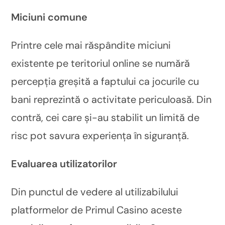
Miciuni comune
Printre cele mai răspândite miciuni
existente pe teritoriul online se numără
percepția greșită a faptului ca jocurile cu
bani reprezintă o activitate periculoasă. Din
contră, cei care și-au stabilit un limită de
risc pot savura experiența în siguranță.
Evaluarea utilizatorilor
Din punctul de vedere al utilizabilului
platformelor de Primul Casino aceste