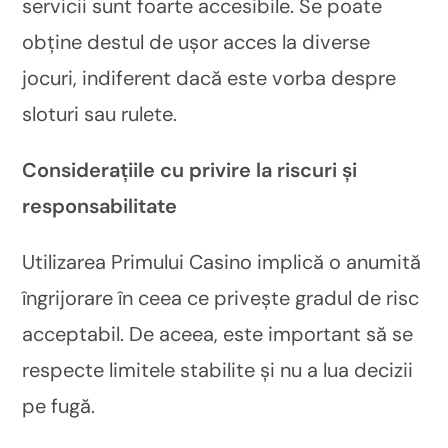
servicii sunt foarte accesibile. Se poate
obține destul de ușor acces la diverse
jocuri, indiferent dacă este vorba despre
sloturi sau rulete.
Considerațiile cu privire la riscuri și
responsabilitate
Utilizarea Primului Casino implică o anumită
îngrijorare în ceea ce privește gradul de risc
acceptabil. De aceea, este important să se
respecte limitele stabilite și nu a lua decizii
pe fugă.