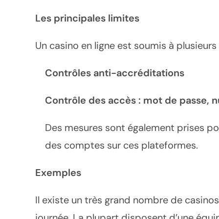
Les principales limites
Un casino en ligne est soumis à plusieurs
Contrôles anti-accréditations
Contrôle des accès : mot de passe, 
Des mesures sont également prises pou
des comptes sur ces plateformes.
Exemples
Il existe un très grand nombre de casino
journée. La plupart disposent d’une équipe