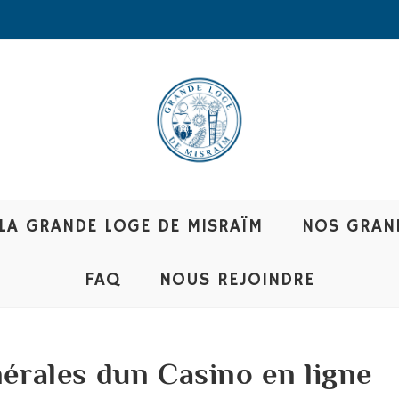
LA GRANDE LOGE DE MISRAÏM
NOS GRAN
FAQ
NOUS REJOINDRE
nérales dun Casino en ligne