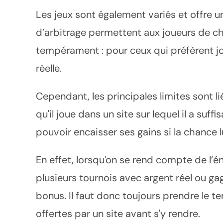
Les jeux sont également variés et offre u
d’arbitrage permettent aux joueurs de cho
tempérament : pour ceux qui préfèrent jo
réelle.
Cependant, les principales limites sont lié
qu'il joue dans un site sur lequel il a su
pouvoir encaisser ses gains si la chance lu
En effet, lorsqu'on se rend compte de l’é
plusieurs tournois avec argent réel ou 
bonus. Il faut donc toujours prendre le 
offertes par un site avant s'y rendre.