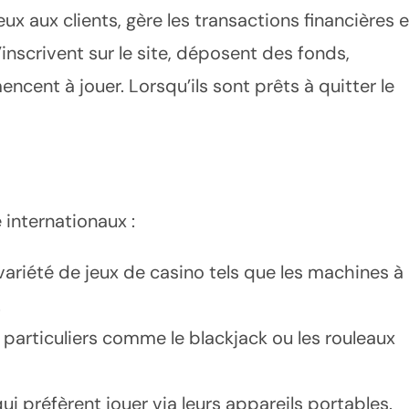
eux aux clients, gère les transactions financières e
’inscrivent sur le site, déposent des fonds,
ncent à jouer. Lorsqu’ils sont prêts à quitter le
 internationaux :
variété de jeux de casino tels que les machines à
.
x particuliers comme le blackjack ou les rouleaux
ui préfèrent jouer via leurs appareils portables.