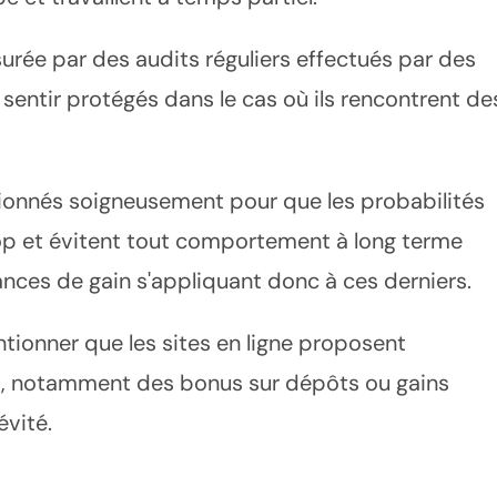
surée par des audits réguliers effectués par des
 sentir protégés dans le cas où ils rencontrent de
ctionnés soigneusement pour que les probabilités
trop et évitent tout comportement à long terme
ances de gain s'appliquant donc à ces derniers.
ionner que les sites en ligne proposent
s, notamment des bonus sur dépôts ou gains
vité.