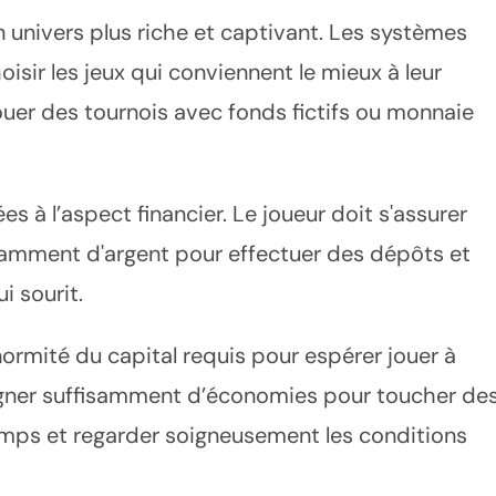
n univers plus riche et captivant. Les systèmes
isir les jeux qui conviennent le mieux à leur
uer des tournois avec fonds fictifs ou monnaie
es à l’aspect financier. Le joueur doit s'assurer
ffisamment d'argent pour effectuer des dépôts et
i sourit.
normité du capital requis pour espérer jouer à
gagner suffisamment d’économies pour toucher de
temps et regarder soigneusement les conditions