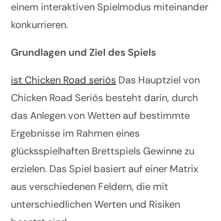
einem interaktiven Spielmodus miteinander
konkurrieren.
Grundlagen und Ziel des Spiels
ist Chicken Road seriös
Das Hauptziel von
Chicken Road Seriös besteht darin, durch
das Anlegen von Wetten auf bestimmte
Ergebnisse im Rahmen eines
glücksspielhaften Brettspiels Gewinne zu
erzielen. Das Spiel basiert auf einer Matrix
aus verschiedenen Feldern, die mit
unterschiedlichen Werten und Risiken