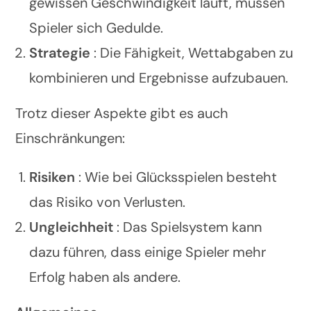
gewissen Geschwindigkeit läuft, müssen
Spieler sich Gedulde.
Strategie
: Die Fähigkeit, Wettabgaben zu
kombinieren und Ergebnisse aufzubauen.
Trotz dieser Aspekte gibt es auch
Einschränkungen:
Risiken
: Wie bei Glücksspielen besteht
das Risiko von Verlusten.
Ungleichheit
: Das Spielsystem kann
dazu führen, dass einige Spieler mehr
Erfolg haben als andere.