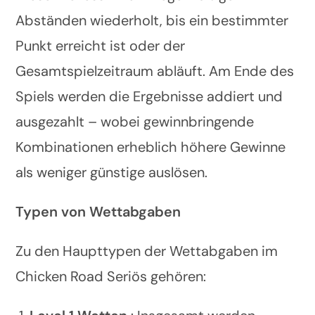
Abständen wiederholt, bis ein bestimmter
Punkt erreicht ist oder der
Gesamtspielzeitraum abläuft. Am Ende des
Spiels werden die Ergebnisse addiert und
ausgezahlt – wobei gewinnbringende
Kombinationen erheblich höhere Gewinne
als weniger günstige auslösen.
Typen von Wettabgaben
Zu den Haupttypen der Wettabgaben im
Chicken Road Seriös gehören: