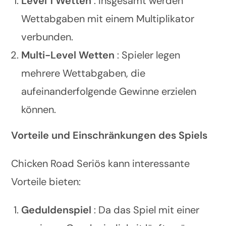
Level 1 Wetten
: Insgesamt werden
Wettabgaben mit einem Multiplikator
verbunden.
Multi-Level Wetten
: Spieler legen
mehrere Wettabgaben, die
aufeinanderfolgende Gewinne erzielen
können.
Vorteile und Einschränkungen des Spiels
Chicken Road Seriös kann interessante
Vorteile bieten:
Geduldenspiel
: Da das Spiel mit einer