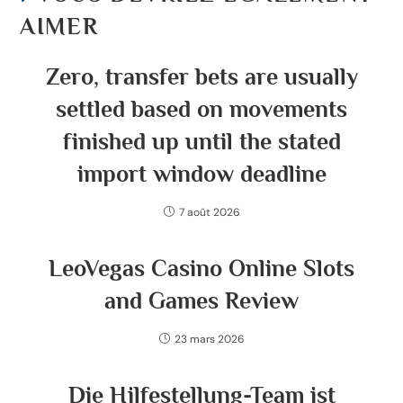
AIMER
Zero, transfer bets are usually
settled based on movements
finished up until the stated
import window deadline
7 août 2026
LeoVegas Casino Online Slots
and Games Review
23 mars 2026
Die Hilfestellung-Team ist