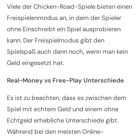
Viele der Chicken-Road-Spiele bieten einen
Freispielenmodus an, in dem der Spieler
ohne Einschreibt ein Spiel ausprobieren
kann. Der Freispielmodus gibt den
Spielspaß auch dann noch, wenn man kein
Geld eingesetzt hat.
Real-Money vs Free-Play Unterschiede
Es ist zu beachten, dass es zwischen dem
Spiel mit echtem Geld und einem ohne
Echtgeld erhebliche Unterschiede gibt.
Während bei den meisten Online-