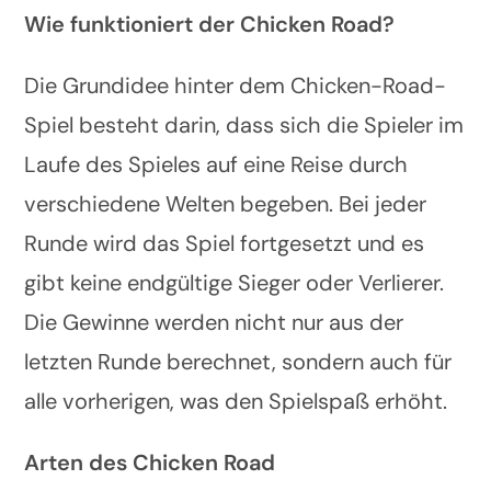
Wie funktioniert der Chicken Road?
Die Grundidee hinter dem Chicken-Road-
Spiel besteht darin, dass sich die Spieler im
Laufe des Spieles auf eine Reise durch
verschiedene Welten begeben. Bei jeder
Runde wird das Spiel fortgesetzt und es
gibt keine endgültige Sieger oder Verlierer.
Die Gewinne werden nicht nur aus der
letzten Runde berechnet, sondern auch für
alle vorherigen, was den Spielspaß erhöht.
Arten des Chicken Road