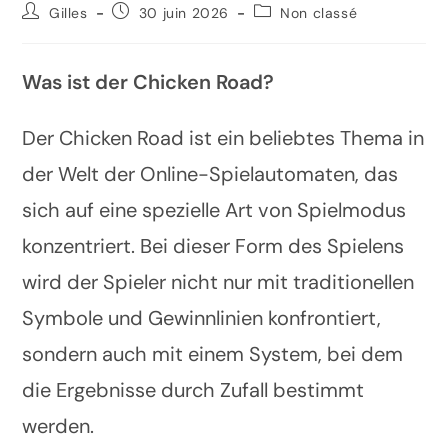
Gilles
30 juin 2026
Non classé
Was ist der Chicken Road?
Der Chicken Road ist ein beliebtes Thema in
der Welt der Online-Spielautomaten, das
sich auf eine spezielle Art von Spielmodus
konzentriert. Bei dieser Form des Spielens
wird der Spieler nicht nur mit traditionellen
Symbole und Gewinnlinien konfrontiert,
sondern auch mit einem System, bei dem
die Ergebnisse durch Zufall bestimmt
werden.