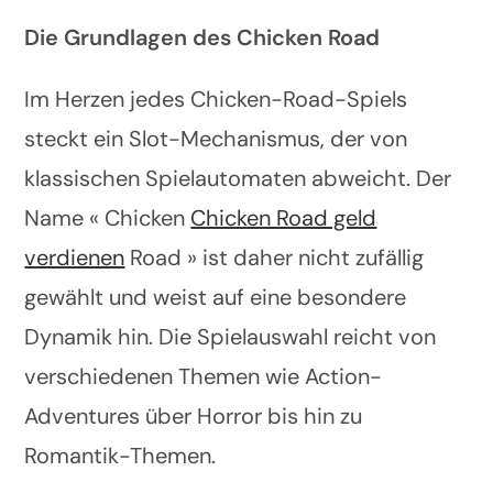
Die Grundlagen des Chicken Road
Im Herzen jedes Chicken-Road-Spiels
steckt ein Slot-Mechanismus, der von
klassischen Spielautomaten abweicht. Der
Name « Chicken
Chicken Road geld
verdienen
Road » ist daher nicht zufällig
gewählt und weist auf eine besondere
Dynamik hin. Die Spielauswahl reicht von
verschiedenen Themen wie Action-
Adventures über Horror bis hin zu
Romantik-Themen.