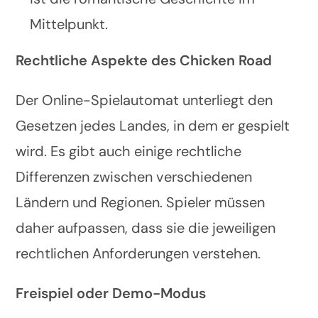
Mittelpunkt.
Rechtliche Aspekte des Chicken Road
Der Online-Spielautomat unterliegt den
Gesetzen jedes Landes, in dem er gespielt
wird. Es gibt auch einige rechtliche
Differenzen zwischen verschiedenen
Ländern und Regionen. Spieler müssen
daher aufpassen, dass sie die jeweiligen
rechtlichen Anforderungen verstehen.
Freispiel oder Demo-Modus