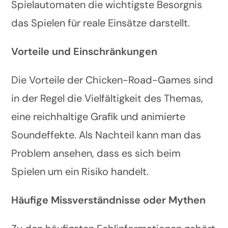
Spielautomaten die wichtigste Besorgnis
das Spielen für reale Einsätze darstellt.
Vorteile und Einschränkungen
Die Vorteile der Chicken-Road-Games sind
in der Regel die Vielfältigkeit des Themas,
eine reichhaltige Grafik und animierte
Soundeffekte. Als Nachteil kann man das
Problem ansehen, dass es sich beim
Spielen um ein Risiko handelt.
Häufige Missverständnisse oder Mythen