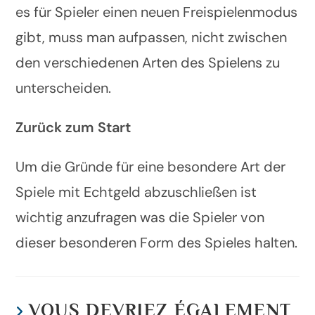
es für Spieler einen neuen Freispielenmodus
gibt, muss man aufpassen, nicht zwischen
den verschiedenen Arten des Spielens zu
unterscheiden.
Zurück zum Start
Um die Gründe für eine besondere Art der
Spiele mit Echtgeld abzuschließen ist
wichtig anzufragen was die Spieler von
dieser besonderen Form des Spieles halten.
VOUS DEVRIEZ ÉGALEMENT