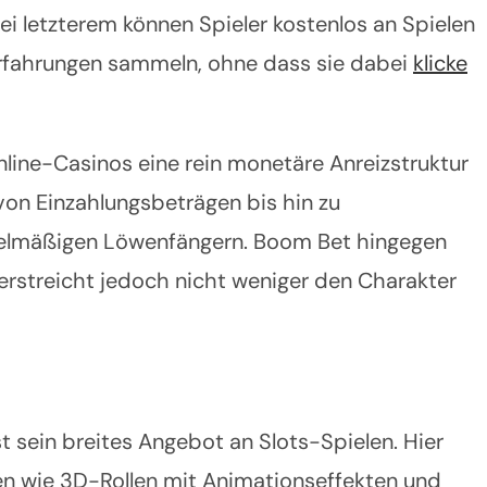
ei letzterem können Spieler kostenlos an Spielen
Erfahrungen sammeln, ohne dass sie dabei
klicke
line-Casinos eine rein monetäre Anreizstruktur
von Einzahlungsbeträgen bis hin zu
lmäßigen Löwenfängern. Boom Bet hingegen
erstreicht jedoch nicht weniger den Charakter
 sein breites Angebot an Slots-Spielen. Hier
ten wie 3D-Rollen mit Animationseffekten und