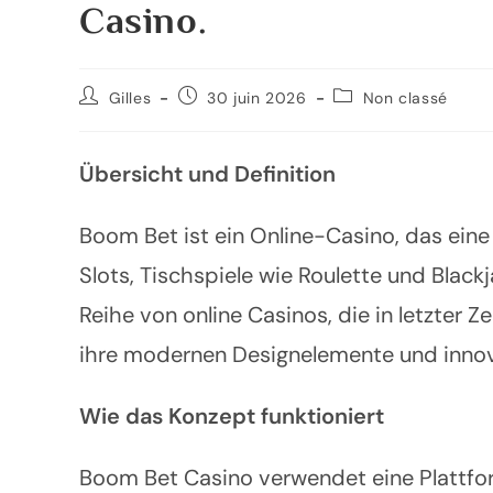
Casino.
Gilles
30 juin 2026
Non classé
Übersicht und Definition
Boom Bet ist ein Online-Casino, das eine 
Slots, Tischspiele wie Roulette und Black
Reihe von online Casinos, die in letzter 
ihre modernen Designelemente und innov
Wie das Konzept funktioniert
Boom Bet Casino verwendet eine Plattfor