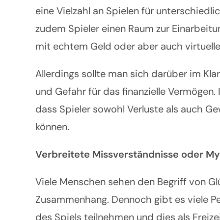
eine Vielzahl an Spielen für unterschiedli
zudem Spieler einen Raum zur Einarbeitu
mit echtem Geld oder aber auch virtuelle
Allerdings sollte man sich darüber im Kla
und Gefahr für das finanzielle Vermögen
dass Spieler sowohl Verluste als auch G
können.
Verbreitete Missverständnisse oder M
Viele Menschen sehen den Begriff von Glü
Zusammenhang. Dennoch gibt es viele Pe
des Spiels teilnehmen und dies als Frei