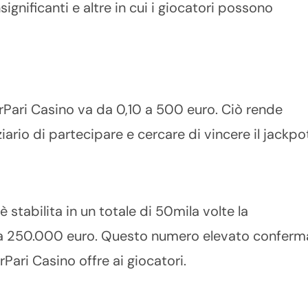
significanti e altre in cui i giocatori possono
irPari Casino va da 0,10 a 500 euro. Ciò rende
ziario di partecipare e cercare di vincere il jackpo
 stabilita in un totale di 50mila volte la
a 250.000 euro. Questo numero elevato conferm
rPari Casino offre ai giocatori.