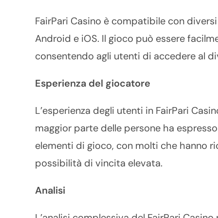
FairPari Casino è compatibile con divers
Android e iOS. Il gioco può essere facilment
consentendo agli utenti di accedere al di
Esperienza del giocatore
L’esperienza degli utenti in FairPari Casi
maggior parte delle persone ha espresso 
elementi di gioco, con molti che hanno ri
possibilità di vincita elevata.
Analisi
L’analisi complessiva del FairPari Casin