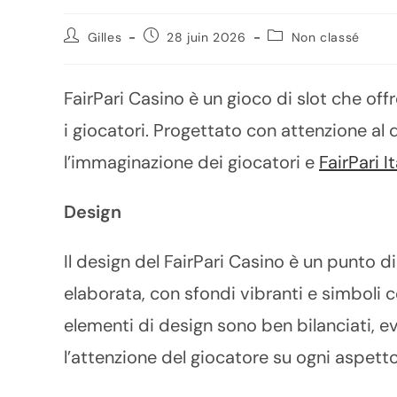
Gilles
28 juin 2026
Non classé
FairPari Casino è un gioco di slot che o
i giocatori. Progettato con attenzione al
l’immaginazione dei giocatori e
FairPari It
Design
Il design del FairPari Casino è un punto di
elaborata, con sfondi vibranti e simboli 
elementi di design sono ben bilanciati, 
l’attenzione del giocatore su ogni aspetto 