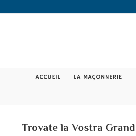
ACCUEIL
LA MAÇONNERIE
Trovate la Vostra Grand