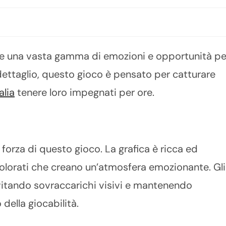
ffre una vasta gamma di emozioni e opportunità pe
 dettaglio, questo gioco è pensato per catturare
alia
tenere loro impegnati per ore.
 forza di questo gioco. La grafica è ricca ed
colorati che creano un’atmosfera emozionante. Gli
evitando sovraccarichi visivi e mantenendo
della giocabilità.