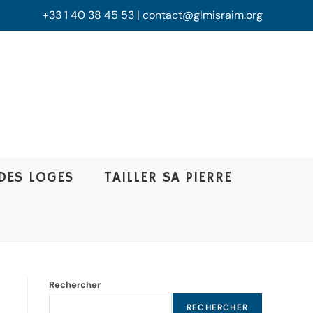
+33 1 40 38 45 53 | contact@glmisraim.org
DES LOGES
TAILLER SA PIERRE
Rechercher
RECHERCHER