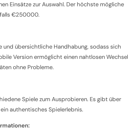
nen Einsätze zur Auswahl. Der höchste mögliche
nfalls €250000.
e und übersichtliche Handhabung, sodass sich
mobile Version ermöglicht einen nahtlosen Wechse
räten ohne Probleme.
schiedene Spiele zum Ausprobieren. Es gibt über
 ein authentisches Spielerlebnis.
rmationen: