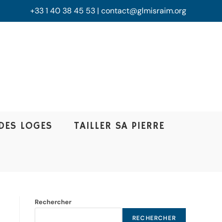
+33 1 40 38 45 53 | contact@glmisraim.org
DES LOGES
TAILLER SA PIERRE
Rechercher
RECHERCHER