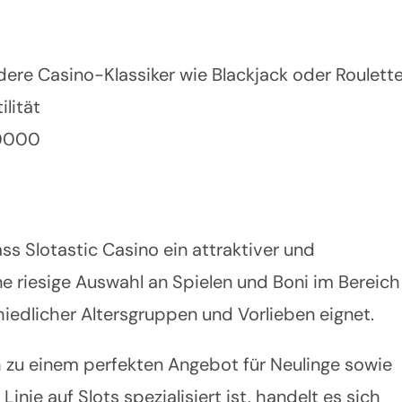
ndere Casino-Klassiker wie Blackjack oder Roulett
lität
50000
dass Slotastic Casino ein attraktiver und
ine riesige Auswahl an Spielen und Boni im Bereich
schiedlicher Altersgruppen und Vorlieben eignet.
zu einem perfekten Angebot für Neulinge sowie
Linie auf Slots spezialisiert ist, handelt es sich