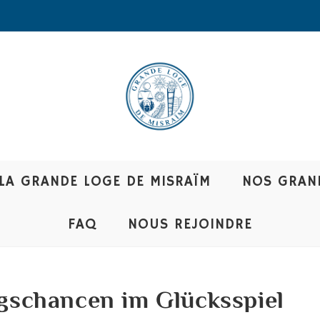
LA GRANDE LOGE DE MISRAÏM
NOS GRAN
FAQ
NOUS REJOINDRE
lgschancen im Glücksspiel