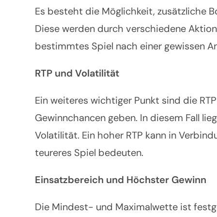
Es besteht die Möglichkeit, zusätzliche Bo
Diese werden durch verschiedene Aktione
bestimmtes Spiel nach einer gewissen An
RTP und Volatilität
Ein weiteres wichtiger Punkt sind die RT
Gewinnchancen geben. In diesem Fall lieg
Volatilität. Ein hoher RTP kann in Verbind
teureres Spiel bedeuten.
Einsatzbereich und Höchster Gewinn
Die Mindest- und Maximalwette ist festge