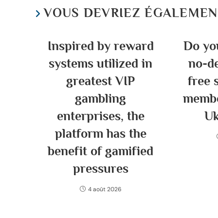
VOUS DEVRIEZ ÉGALEMEN
Inspired by reward
Do you
systems utilized in
no-de
greatest VIP
free 
gambling
membe
enterprises, the
Uk
platform has the
benefit of gamified
pressures
4 août 2026