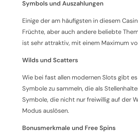
Symbols und Auszahlungen
Einige der am häufigsten in diesem Casi
Früchte, aber auch andere beliebte The
ist sehr attraktiv, mit einem Maximum v
Wilds und Scatters
Wie bei fast allen modernen Slots gibt es
Symbole zu sammeln, die als Stellenhalte
Symbole, die nicht nur freiwillig auf de
Modus auslösen.
Bonusmerkmale und Free Spins