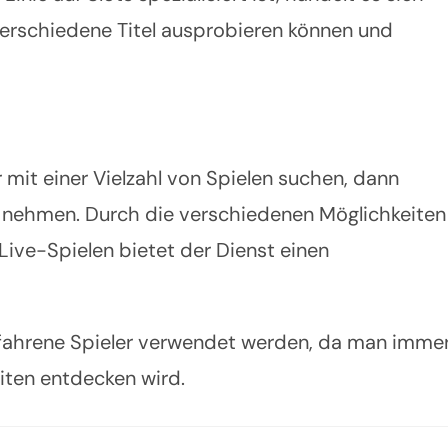
 verschiedene Titel ausprobieren können und
it einer Vielzahl von Spielen suchen, dann
be nehmen. Durch die verschiedenen Möglichkeiten
ive-Spielen bietet der Dienst einen
rfahrene Spieler verwendet werden, da man imme
iten entdecken wird.