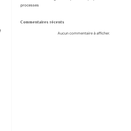
processes
Commentaires récents
e
Aucun commentaire à afficher.