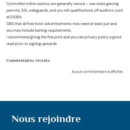
Controlled online casinos are generally secure – see state gaming
permits, SSL safeguards, and you will qualifications off auditors such
eCOGRA
OBS that all free twist advertisements now need at least put and
you may include betting requirements
I recommend giving the fine print and you can privacy policy a good
read prior to signing upwards
Commentaires récents
Aucun commentaire à afficher.
Nous rejoindre