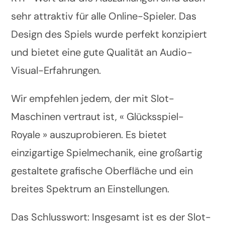
sehr attraktiv für alle Online-Spieler. Das
Design des Spiels wurde perfekt konzipiert
und bietet eine gute Qualität an Audio-
Visual-Erfahrungen.
Wir empfehlen jedem, der mit Slot-
Maschinen vertraut ist, « Glücksspiel-
Royale » auszuprobieren. Es bietet
einzigartige Spielmechanik, eine großartig
gestaltete grafische Oberfläche und ein
breites Spektrum an Einstellungen.
Das Schlusswort: Insgesamt ist es der Slot-