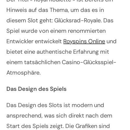
Hinweis auf das Thema, um das es in
diesem Slot geht: Glücksrad-Royale. Das
Spiel wurde von einem renommierten
Entwickler entwickelt
Royspins Online
und
bietet eine authentische Erfahrung mit
einem tatsächlichen Casino-Glücksspiel-
Atmosphäre.
Das Design des Spiels
Das Design des Slots ist modern und
ansprechend, was sich direkt nach dem
Start des Spiels zeigt. Die Grafiken sind