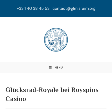
+33 1 40 38 45 53 | contact@glmisraim.org
MENU
Glücksrad-Royale bei Royspins
Casino