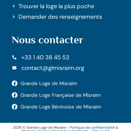
Trouver la loge la plus poche
Demander des renseignements
Nous contacter
+33 1 40 38 45 53
contact@glmisraim.org
Grande Loge de Misraim
Grande Loge Française de Misraim
Grande Loge Béninoise de Misraim
2026 © Grande Loge de Misraïm -
Politique de confidentialité &
Mentions légales
|
Design by LaboStudio - Time is Art