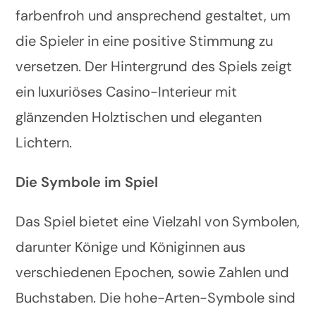
farbenfroh und ansprechend gestaltet, um
die Spieler in eine positive Stimmung zu
versetzen. Der Hintergrund des Spiels zeigt
ein luxuriöses Casino-Interieur mit
glänzenden Holztischen und eleganten
Lichtern.
Die Symbole im Spiel
Das Spiel bietet eine Vielzahl von Symbolen,
darunter Könige und Königinnen aus
verschiedenen Epochen, sowie Zahlen und
Buchstaben. Die hohe-Arten-Symbole sind