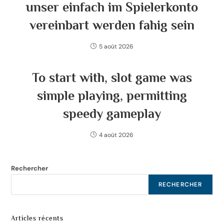
unser einfach im Spielerkonto
vereinbart werden fahig sein
5 août 2026
To start with, slot game was
simple playing, permitting
speedy gameplay
4 août 2026
Rechercher
RECHERCHER
Articles récents