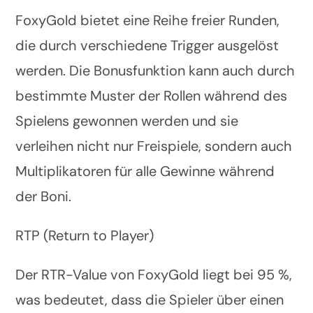
FoxyGold bietet eine Reihe freier Runden,
die durch verschiedene Trigger ausgelöst
werden. Die Bonusfunktion kann auch durch
bestimmte Muster der Rollen während des
Spielens gewonnen werden und sie
verleihen nicht nur Freispiele, sondern auch
Multiplikatoren für alle Gewinne während
der Boni.
RTP (Return to Player)
Der RTR-Value von FoxyGold liegt bei 95 %,
was bedeutet, dass die Spieler über einen