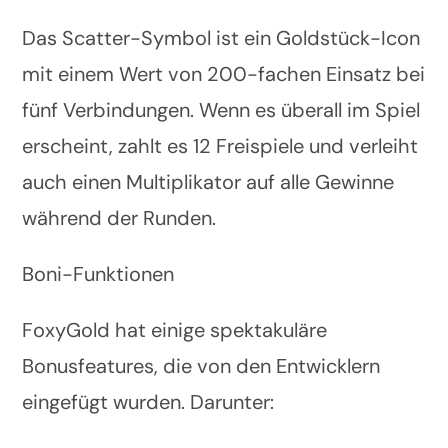
Das Scatter-Symbol ist ein Goldstück-Icon
mit einem Wert von 200-fachen Einsatz bei
fünf Verbindungen. Wenn es überall im Spiel
erscheint, zahlt es 12 Freispiele und verleiht
auch einen Multiplikator auf alle Gewinne
während der Runden.
Boni-Funktionen
FoxyGold hat einige spektakuläre
Bonusfeatures, die von den Entwicklern
eingefügt wurden. Darunter: