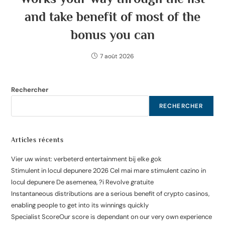
and take benefit of most of the
bonus you can
7 août 2026
Rechercher
RECHERCHER
Articles récents
Vier uw winst: verbeterd entertainment bij elke gok
Stimulent in locul depunere 2026 Cel mai mare stimulent cazino in
locul depunere De asemenea, ?i Revolve gratuite
Instantaneous distributions are a serious benefit of crypto casinos,
enabling people to get into its winnings quickly
Specialist ScoreOur score is dependant on our very own experience