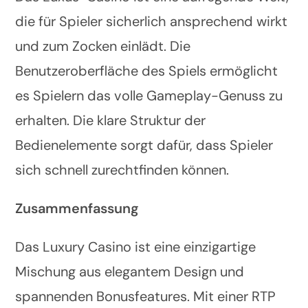
die für Spieler sicherlich ansprechend wirkt
und zum Zocken einlädt. Die
Benutzeroberfläche des Spiels ermöglicht
es Spielern das volle Gameplay-Genuss zu
erhalten. Die klare Struktur der
Bedienelemente sorgt dafür, dass Spieler
sich schnell zurechtfinden können.
Zusammenfassung
Das Luxury Casino ist eine einzigartige
Mischung aus elegantem Design und
spannenden Bonusfeatures. Mit einer RTP