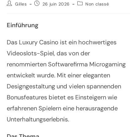
Gilles
26 juin 2026
Non classé
Einführung
Das Luxury Casino ist ein hochwertiges
Videoslots-Spiel, das von der
renommierten Softwarefirma Microgaming
entwickelt wurde. Mit einer eleganten
Designgestaltung und vielen spannenden
Bonusfeatures bietet es Einsteigern wie
erfahrenen Spielern eine herausragende
Unterhaltungserlebnis.
Das Thema