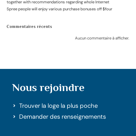
together with recommendations regarding whole Internet
Spree people will enjoy various purchase bonuses off $four
Commentaires récents
Aucun commentaire à afficher.
Nous rejoindre
Trouver la loge la plus poche
Demander des renseignements