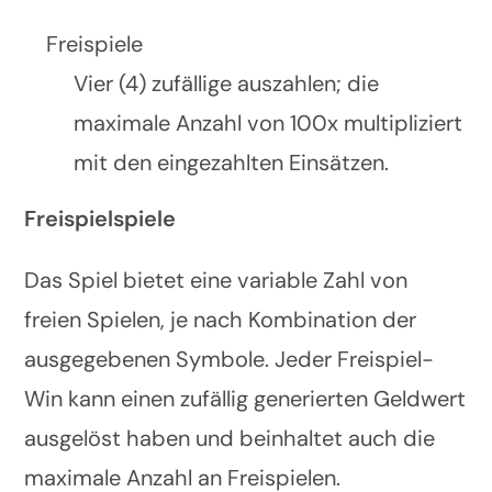
Freispiele
Vier (4) zufällige auszahlen; die
maximale Anzahl von 100x multipliziert
mit den eingezahlten Einsätzen.
Freispielspiele
Das Spiel bietet eine variable Zahl von
freien Spielen, je nach Kombination der
ausgegebenen Symbole. Jeder Freispiel-
Win kann einen zufällig generierten Geldwert
ausgelöst haben und beinhaltet auch die
maximale Anzahl an Freispielen.