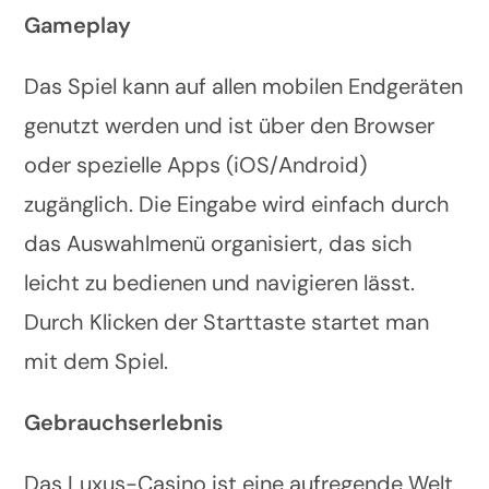
Gameplay
Das Spiel kann auf allen mobilen Endgeräten
genutzt werden und ist über den Browser
oder spezielle Apps (iOS/Android)
zugänglich. Die Eingabe wird einfach durch
das Auswahlmenü organisiert, das sich
leicht zu bedienen und navigieren lässt.
Durch Klicken der Starttaste startet man
mit dem Spiel.
Gebrauchserlebnis
Das Luxus-Casino ist eine aufregende Welt,