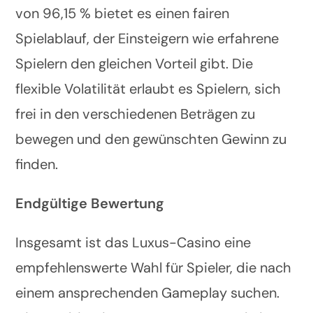
von 96,15 % bietet es einen fairen
Spielablauf, der Einsteigern wie erfahrene
Spielern den gleichen Vorteil gibt. Die
flexible Volatilität erlaubt es Spielern, sich
frei in den verschiedenen Beträgen zu
bewegen und den gewünschten Gewinn zu
finden.
Endgültige Bewertung
Insgesamt ist das Luxus-Casino eine
empfehlenswerte Wahl für Spieler, die nach
einem ansprechenden Gameplay suchen.