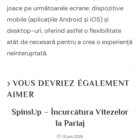
joace pe următoarele ecrane: dispozitive
mobile (aplicațiile Android și iOS) și
desktop-uri, oferind astfel o flexibilitate
atât de necesară pentru a crea o experiență
neinteruptată.
VOUS DEVRIEZ ÉGALEMENT
AIMER
SpinsUp – Încurcătura Vitezelor
la Pariaj
13 juin 2026