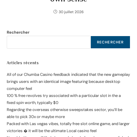
30 juillet 2026
Rechercher
RECHERCHER
Articles récents
All of our Chumba Casino feedback indicated that the new gameplay
brings users with an identical image featuring because desktop
computer feel
100 % free revolves try associated with a particular slot in the a
fixed spin worth, typically $0
Regarding the overseas otherwise sweepstakes sector, you’ll be
able to pick 30x or maybe more
Packed with Las vegas vibes, totally free slot online game, and larger
victories � it will be the ultimate Local casino feel