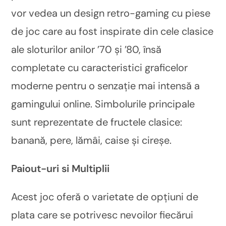
vor vedea un design retro-gaming cu piese
de joc care au fost inspirate din cele clasice
ale sloturilor anilor ’70 și ’80, însă
completate cu caracteristici graficelor
moderne pentru o senzație mai intensă a
gamingului online. Simbolurile principale
sunt reprezentate de fructele clasice:
banană, pere, lămâi, caise și cireșe.
Paiout-uri si Multiplii
Acest joc oferă o varietate de opțiuni de
plata care se potrivesc nevoilor fiecărui