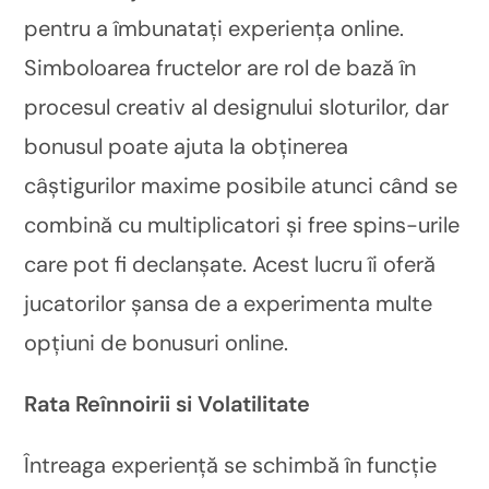
pentru a îmbunatați experiența online.
Simboloarea fructelor are rol de bază în
procesul creativ al designului sloturilor, dar
bonusul poate ajuta la obținerea
câștigurilor maxime posibile atunci când se
combină cu multiplicatori și free spins-urile
care pot fi declanșate. Acest lucru îi oferă
jucatorilor șansa de a experimenta multe
opțiuni de bonusuri online.
Rata Reînnoirii si Volatilitate
Întreaga experiență se schimbă în funcție