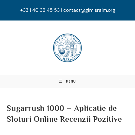
+33 1 40 38 45 53 | contact@glmisraim.org
MENU
Sugarrush 1000 – Aplicatie de
Sloturi Online Recenzii Pozitive