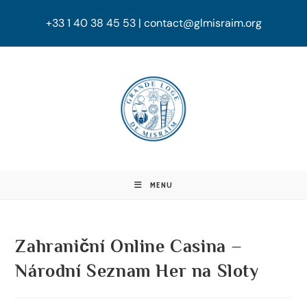
+33 1 40 38 45 53 | contact@glmisraim.org
MENU
Zahraniční Online Casina –
Národní Seznam Her na Sloty