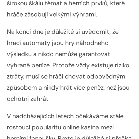
širokou škálu témat a herních prvků, které
hráče zásobují velkými výhrami.
Na konci dne je důležité si uvědomit, že
hrací automaty jsou hry náhodného
výsledku a nikdo nemůže garantovat
vyhrané peníze. Protože vždy existuje riziko
ztráty, musí se hráči chovat odpovědným
způsobem a nikdy hrát více peněz, než jsou
ochotni zahrát.
V nadcházejících letech očekáváme stále
rostoucí popularitu online kasina mezi
herními fanoušky. Proto je důležité si přečíst