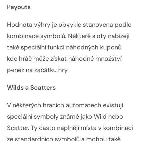
Payouts
Hodnota výhry je obvykle stanovena podle
kombinace symbolů. Některé sloty nabízejí
také speciální funkci náhodných kuponů,
kde hráč může získat náhodné množství
peněz na začátku hry.
Wilds a Scatters
V některých hracích automatech existují
speciální symboly známé jako Wild nebo
Scatter. Ty často naplnějí místa v kombinaci
ze standardních symbolů a mohou také