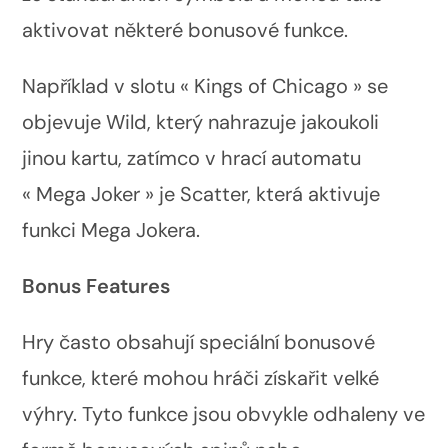
aktivovat některé bonusové funkce.
Například v slotu « Kings of Chicago » se
objevuje Wild, který nahrazuje jakoukoli
jinou kartu, zatímco v hrací automatu
« Mega Joker » je Scatter, která aktivuje
funkci Mega Jokera.
Bonus Features
Hry často obsahují speciální bonusové
funkce, které mohou hráči získařit velké
výhry. Tyto funkce jsou obvykle odhaleny ve