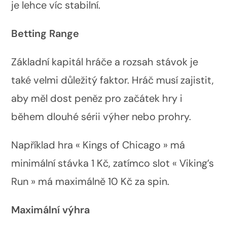
je lehce víc stabilní.
Betting Range
Základní kapitál hráče a rozsah stávok je
také velmi důležitý faktor. Hráč musí zajistit,
aby měl dost peněz pro začátek hry i
během dlouhé sérii výher nebo prohry.
Například hra « Kings of Chicago » má
minimální stávka 1 Kč, zatímco slot « Viking’s
Run » má maximálně 10 Kč za spin.
Maximální výhra