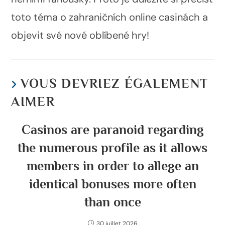
toto téma o zahraničních online casinách a
objevit své nové oblíbené hry!
VOUS DEVRIEZ ÉGALEMENT
AIMER
Casinos are paranoid regarding
the numerous profile as it allows
members in order to allege an
identical bonuses more often
than once
30 juillet 2026