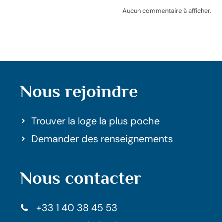
Aucun commentaire à afficher.
Nous rejoindre
Trouver la loge la plus poche
Demander des renseignements
Nous contacter
+33 1 40 38 45 53