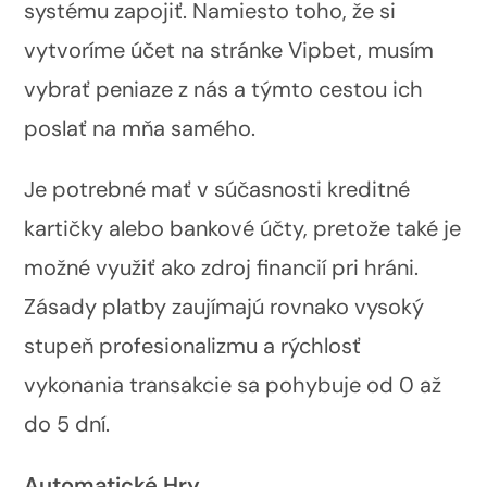
systému zapojiť. Namiesto toho, že si
vytvoríme účet na stránke Vipbet, musím
vybrať peniaze z nás a týmto cestou ich
poslať na mňa samého.
Je potrebné mať v súčasnosti kreditné
kartičky alebo bankové účty, pretože také je
možné využiť ako zdroj financií pri hráni.
Zásady platby zaujímajú rovnako vysoký
stupeň profesionalizmu a rýchlosť
vykonania transakcie sa pohybuje od 0 až
do 5 dní.
Automatické Hry