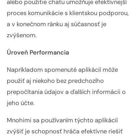
alebo použitie chatu umožňuje efektívnejší
proces komunikácie s klientskou podporou,
a v konečnom ránku aj súčasnosť je
zvýšenom.
Úroveň Performancia
Napríkladom spomenuté aplikácií môže
použiť aj niekoho bez predchozího
prepočítania údajov a ďalších informácii o
jeho účte.
Mnohimi sa používaním týchto aplikácií
zvýšiť je schopnosť hráča efektívne riešiť