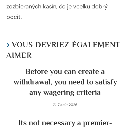
zozbieraných kasín, čo je vcelku dobrý
pocit.
VOUS DEVRIEZ ÉGALEMENT
AIMER
Before you can create a
withdrawal, you need to satisfy
any wagering criteria
7 août 2026
Its not necessary a premier-