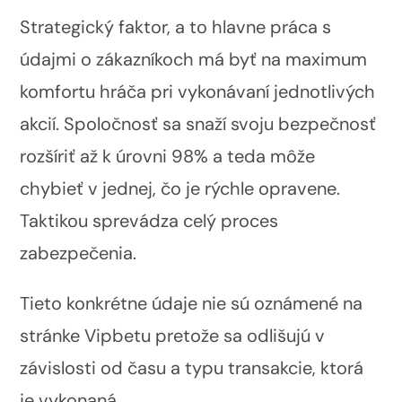
Strategický faktor, a to hlavne práca s
údajmi o zákazníkoch má byť na maximum
komfortu hráča pri vykonávaní jednotlivých
akcií. Spoločnosť sa snaží svoju bezpečnosť
rozšíriť až k úrovni 98% a teda môže
chybieť v jednej, čo je rýchle opravene.
Taktikou sprevádza celý proces
zabezpečenia.
Tieto konkrétne údaje nie sú oznámené na
stránke Vipbetu pretože sa odlišujú v
závislosti od času a typu transakcie, ktorá
je vykonaná.