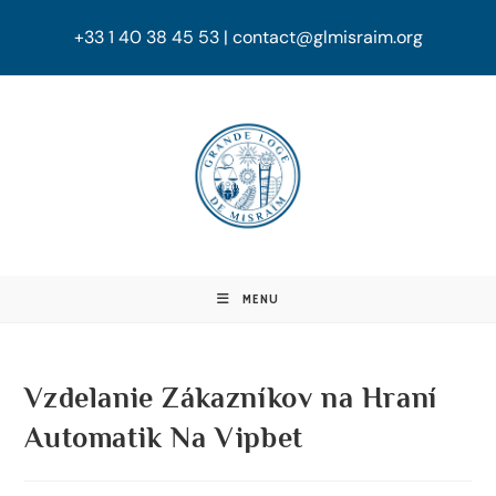
+33 1 40 38 45 53 | contact@glmisraim.org
MENU
Vzdelanie Zákazníkov na Hraní
Automatik Na Vipbet