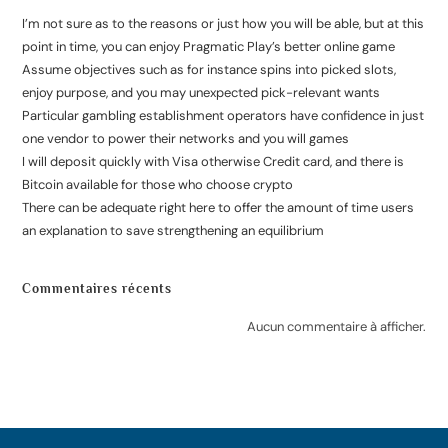
I’m not sure as to the reasons or just how you will be able, but at this
point in time, you can enjoy Pragmatic Play’s better online game
Assume objectives such as for instance spins into picked slots,
enjoy purpose, and you may unexpected pick-relevant wants
Particular gambling establishment operators have confidence in just
one vendor to power their networks and you will games
I will deposit quickly with Visa otherwise Credit card, and there is
Bitcoin available for those who choose crypto
There can be adequate right here to offer the amount of time users
an explanation to save strengthening an equilibrium
Commentaires récents
Aucun commentaire à afficher.