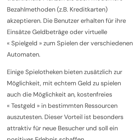
Bezahlmethoden (z.B. Kreditkarten)
akzeptieren. Die Benutzer erhalten für ihre
Einsätze Geldbeträge oder virtuelle
« Spielgeld » zum Spielen der verschiedenen
Automaten.
Einige Spielotheken bieten zusätzlich zur
Möglichkeit, mit echtem Geld zu spielen
auch die Möglichkeit an, kostenfreies
« Testgeld » in bestimmten Ressourcen
auszutesten. Dieser Vorteil ist besonders
attraktiv für neue Besucher und soll ein
positives Erlebnis schaffen.