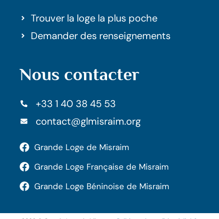
Trouver la loge la plus poche
Demander des renseignements
Nous contacter
+33 1 40 38 45 53
contact@glmisraim.org
Grande Loge de Misraim
Grande Loge Française de Misraim
Grande Loge Béninoise de Misraim