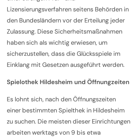
Lizensierungsverfahren seitens Behörden in
den Bundesländern vor der Erteilung jeder
Zulassung. Diese Sicherheitsmaßnahmen
haben sich als wichtig erwiesen, um
sicherzustellen, dass die Glücksspiele im
Einklang mit Gesetzen ausgeführt werden.
Spielothek Hildesheim und Öffnungzeiten
Es lohnt sich, nach den Öffnungszeiten
einer bestimmten Spielthek in Hildesheim
zu suchen. Die meisten dieser Einrichtungen
arbeiten werktags von 9 bis etwa