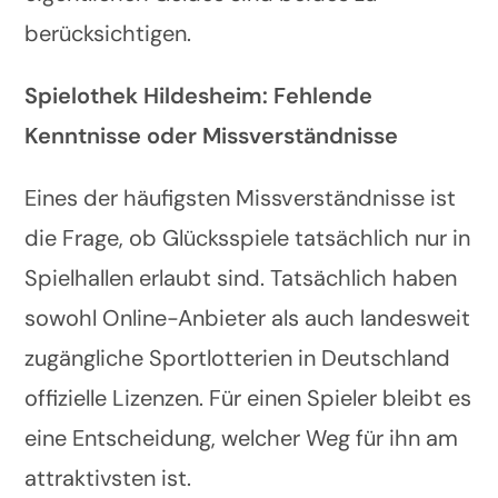
berücksichtigen.
Spielothek Hildesheim: Fehlende
Kenntnisse oder Missverständnisse
Eines der häufigsten Missverständnisse ist
die Frage, ob Glücksspiele tatsächlich nur in
Spielhallen erlaubt sind. Tatsächlich haben
sowohl Online-Anbieter als auch landesweit
zugängliche Sportlotterien in Deutschland
offizielle Lizenzen. Für einen Spieler bleibt es
eine Entscheidung, welcher Weg für ihn am
attraktivsten ist.