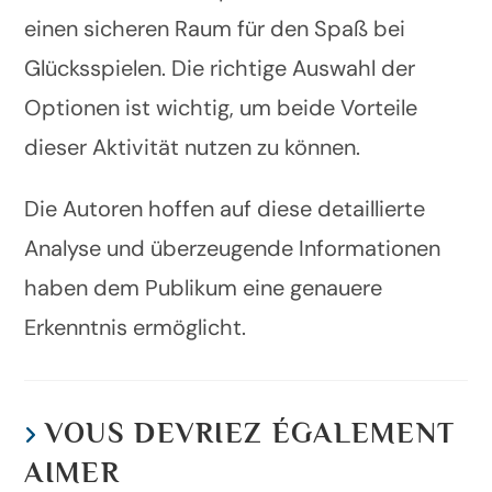
einen sicheren Raum für den Spaß bei
Glücksspielen. Die richtige Auswahl der
Optionen ist wichtig, um beide Vorteile
dieser Aktivität nutzen zu können.
Die Autoren hoffen auf diese detaillierte
Analyse und überzeugende Informationen
haben dem Publikum eine genauere
Erkenntnis ermöglicht.
VOUS DEVRIEZ ÉGALEMENT
AIMER