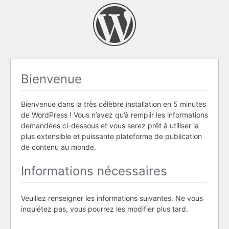
Bienvenue
Bienvenue dans la très célèbre installation en 5 minutes
de WordPress ! Vous n’avez qu’à remplir les informations
demandées ci-dessous et vous serez prêt à utiliser la
plus extensible et puissante plateforme de publication
de contenu au monde.
Informations nécessaires
Veuillez renseigner les informations suivantes. Ne vous
inquiétez pas, vous pourrez les modifier plus tard.