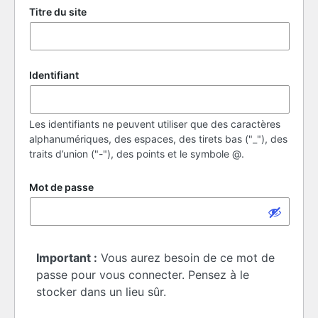
Titre du site
Identifiant
Les identifiants ne peuvent utiliser que des caractères
alphanumériques, des espaces, des tirets bas ("_"), des
traits d’union ("-"), des points et le symbole @.
Mot de passe
Important :
Vous aurez besoin de ce mot de
passe pour vous connecter. Pensez à le
stocker dans un lieu sûr.