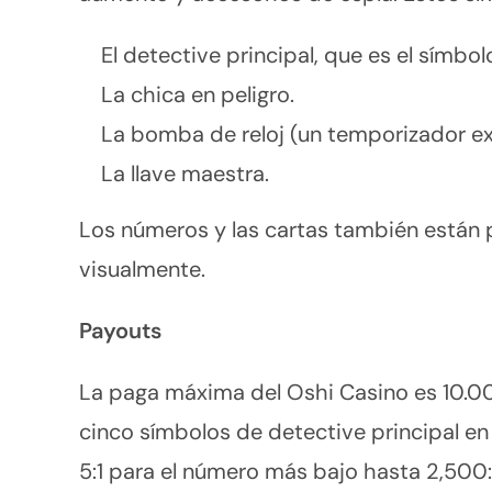
El detective principal, que es el símbol
La chica en peligro.
La bomba de reloj (un temporizador ex
La llave maestra.
Los números y las cartas también están 
visualmente.
Payouts
La paga máxima del Oshi Casino es 10.0
cinco símbolos de detective principal en 
5:1 para el número más bajo hasta 2,500:1