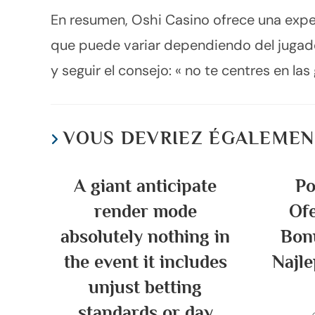
En resumen, Oshi Casino ofrece una expe
que puede variar dependiendo del jugado
y seguir el consejo: « no te centres en la
VOUS DEVRIEZ ÉGALEMEN
A giant anticipate
Po
render mode
Of
absolutely nothing in
Bon
the event it includes
Najl
unjust betting
standards or day