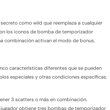
e secreto como wild que reemplaza a cualquier
s son los iconos de bomba de temporizador
una combinación activan el modo de bonus.
cinco características diferentes que se pueden
olos especiales y otras condiciones específicas.
tener 3 scatters o más en combinación.
l jugador obtiene tres bombas de temporizador