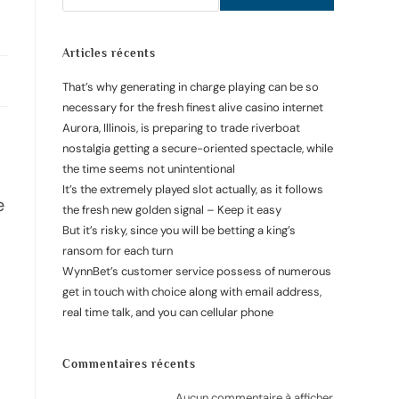
Articles récents
That’s why generating in charge playing can be so
necessary for the fresh finest alive casino internet
Aurora, Illinois, is preparing to trade riverboat
nostalgia getting a secure-oriented spectacle, while
the time seems not unintentional
It’s the extremely played slot actually, as it follows
e
the fresh new golden signal – Keep it easy
But it’s risky, since you will be betting a king’s
ransom for each turn
WynnBet’s customer service possess of numerous
get in touch with choice along with email address,
real time talk, and you can cellular phone
Commentaires récents
Aucun commentaire à afficher.