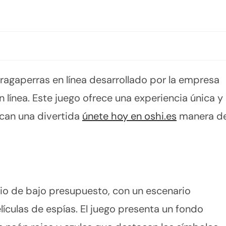
ragaperras en línea desarrollado por la empresa
n línea. Este juego ofrece una experiencia única y
can una divertida
únete hoy en oshi.es
manera d
rio de bajo presupuesto, con un escenario
lículas de espías. El juego presenta un fondo