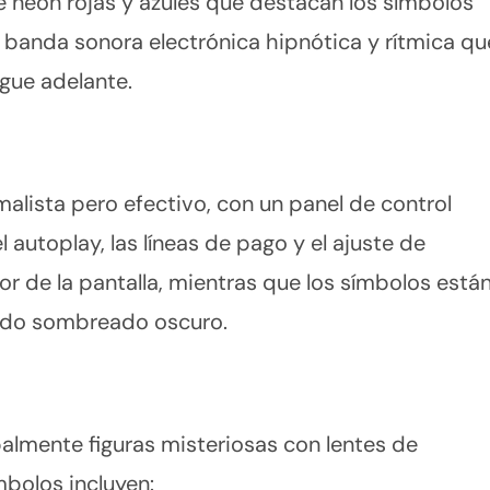
de neón rojas y azules que destacan los símbolos
a banda sonora electrónica hipnótica y rítmica qu
igue adelante.
malista pero efectivo, con un panel de control
l autoplay, las líneas de pago y el ajuste de
or de la pantalla, mientras que los símbolos está
ondo sombreado oscuro.
almente figuras misteriosas con lentes de
bolos incluyen: