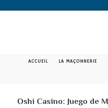
ACCUEIL
LA MAÇONNERIE
Oshi Casino: Juego de 