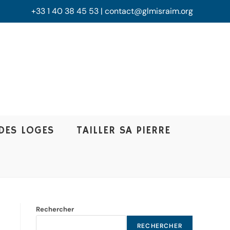
+33 1 40 38 45 53 | contact@glmisraim.org
DES LOGES
TAILLER SA PIERRE
Rechercher
RECHERCHER