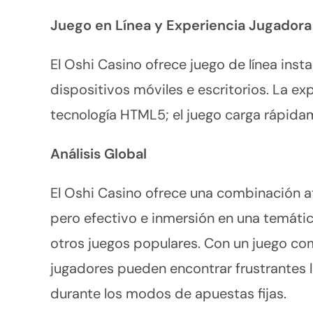
Juego en Línea y Experiencia Jugadora
El Oshi Casino ofrece juego de línea ins
dispositivos móviles e escritorios. La exp
tecnología HTML5; el juego carga rápida
Análisis Global
El Oshi Casino ofrece una combinación a
pero efectivo e inmersión en una temáti
otros juegos populares. Con un juego co
jugadores pueden encontrar frustrantes l
durante los modos de apuestas fijas.