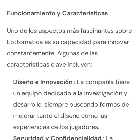
Funcionamiento y Características
Uno de los aspectos más fascinantes sobre
Lottomatica es su capacidad para innovar
constantemente. Algunas de las
características clave incluyen:
Diseño e Innovación
: La compañía tiene
un equipo dedicado a la investigación y
desarrollo, siempre buscando formas de
mejorar tanto el diseño como las
experiencias de los jugadores.
Seguridad y Confidencialidad
: La