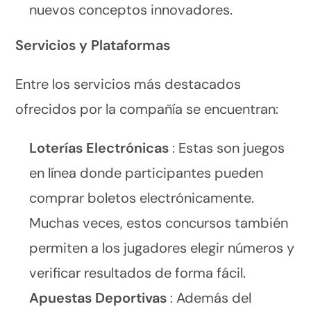
nuevos conceptos innovadores.
Servicios y Plataformas
Entre los servicios más destacados
ofrecidos por la compañía se encuentran:
Loterías Electrónicas
: Estas son juegos
en línea donde participantes pueden
comprar boletos electrónicamente.
Muchas veces, estos concursos también
permiten a los jugadores elegir números y
verificar resultados de forma fácil.
Apuestas Deportivas
: Además del