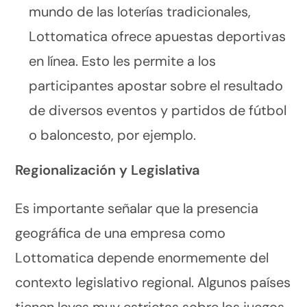
mundo de las loterías tradicionales,
Lottomatica ofrece apuestas deportivas
en línea. Esto les permite a los
participantes apostar sobre el resultado
de diversos eventos y partidos de fútbol
o baloncesto, por ejemplo.
Regionalización y Legislativa
Es importante señalar que la presencia
geográfica de una empresa como
Lottomatica depende enormemente del
contexto legislativo regional. Algunos países
tienen leyes muy estrictas sobre los juegos