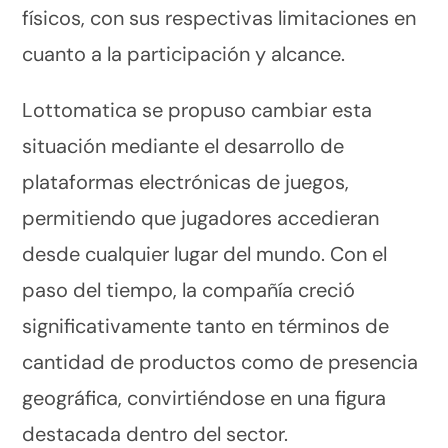
físicos, con sus respectivas limitaciones en
cuanto a la participación y alcance.
Lottomatica se propuso cambiar esta
situación mediante el desarrollo de
plataformas electrónicas de juegos,
permitiendo que jugadores accedieran
desde cualquier lugar del mundo. Con el
paso del tiempo, la compañía creció
significativamente tanto en términos de
cantidad de productos como de presencia
geográfica, convirtiéndose en una figura
destacada dentro del sector.