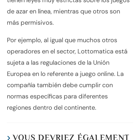
de azar en línea, mientras que otros son
más permisivos.
Por ejemplo, al igual que muchos otros
operadores en el sector, Lottomatica está
sujeta a las regulaciones de la Unión
Europea en lo referente a juego online. La
compañía también debe cumplir con
normas específicas para diferentes
regiones dentro del continente.
VOUS DEVRIEZ ÉGALEMENT