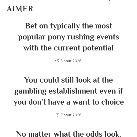
AIMER
Bet on typically the most
popular pony rushing events
with the current potential
3 août 2026
You could still look at the
gambling establishment even if
you don’t have a want to choice
7 août 2026
No matter what the odds look,