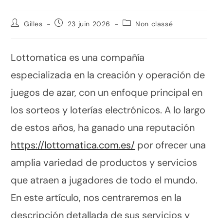
Gilles
23 juin 2026
Non classé
Lottomatica es una compañía
especializada en la creación y operación de
juegos de azar, con un enfoque principal en
los sorteos y loterías electrónicos. A lo largo
de estos años, ha ganado una reputación
https://lottomatica.com.es/
por ofrecer una
amplia variedad de productos y servicios
que atraen a jugadores de todo el mundo.
En este artículo, nos centraremos en la
descripción detallada de sus servicios y