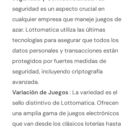
seguridad es un aspecto crucial en
cualquier empresa que maneje juegos de
azar. Lottomatica utiliza las últimas
tecnologías para asegurar que todos los
datos personales y transacciones están
protegidos por fuertes medidas de
seguridad, incluyendo criptografía
avanzada.
Variación de Juegos
: La variedad es el
sello distintivo de Lottomatica. Ofrecen
una amplia gama de juegos electrónicos
que van desde los clásicos loterías hasta