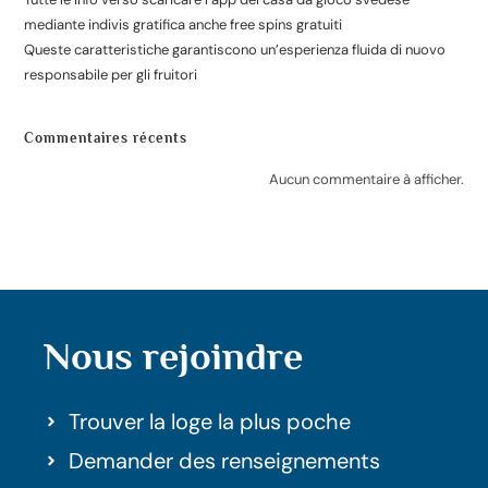
mediante indivis gratifica anche free spins gratuiti
Queste caratteristiche garantiscono un’esperienza fluida di nuovo
responsabile per gli fruitori
Commentaires récents
Aucun commentaire à afficher.
Nous rejoindre
Trouver la loge la plus poche
Demander des renseignements