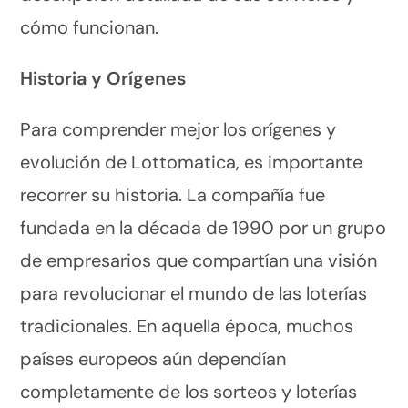
cómo funcionan.
Historia y Orígenes
Para comprender mejor los orígenes y
evolución de Lottomatica, es importante
recorrer su historia. La compañía fue
fundada en la década de 1990 por un grupo
de empresarios que compartían una visión
para revolucionar el mundo de las loterías
tradicionales. En aquella época, muchos
países europeos aún dependían
completamente de los sorteos y loterías