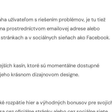
 užívateľom s riešením problémov, je tu tiež
na prostredníctvom emailovej adrese alebo
 stránkach a v sociálnych sieňach ako Facebook.
lejších kasín, ktoré sú momentálne dostupné
o jeho krásnom dizajnovom designe.
oké rozpätie hier a výhodných bonusov pre svojic
a cez oficiálne stránky alebo cez sociálne siete.