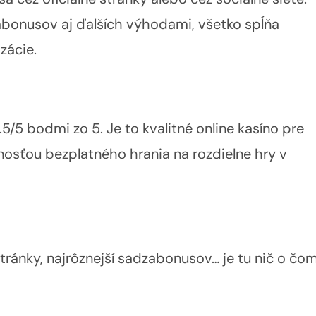
zabonusov aj ďalších výhodami, všetko spĺňa
zácie.
/5 bodmi zo 5. Je to kvalitné online kasíno pre
nosťou bezplatného hrania na rozdielne hry v
stránky, najrôznejší sadzabonusov… je tu nič o čo