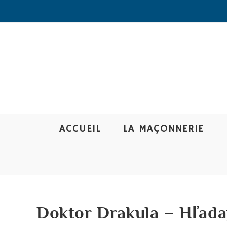
ACCUEIL
LA MAÇONNERIE
Doktor Drakula – Hľada