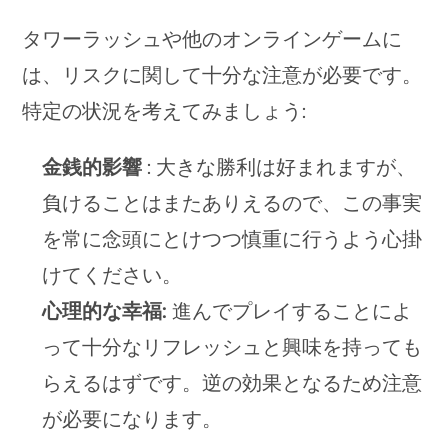
タワーラッシュや他のオンラインゲームに
は、リスクに関して十分な注意が必要です。
特定の状況を考えてみましょう:
金銭的影響
: 大きな勝利は好まれますが、
負けることはまたありえるので、この事実
を常に念頭にとけつつ慎重に行うよう心掛
けてください。
心理的な幸福:
進んでプレイすることによ
って十分なリフレッシュと興味を持っても
らえるはずです。逆の効果となるため注意
が必要になります。