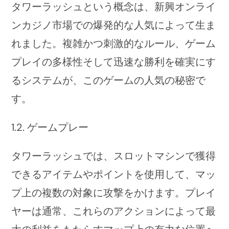
タワーラッシュという概念は、新興オンライ
ンカジノ市場での爆発的な人気によって生ま
れました。複雑かつ刺激的なルール、ゲーム
プレイの多様性そして迅速な勝利を確実にす
るシステムが、このゲームの人気の秘密で
す。
1.2. ゲームプレー
タワーラッシュでは、スロットマシンで獲得
できるアイテムやポイントを使用して、マッ
プ上の複数の対象に攻撃をかけます。プレイ
ヤーは通常、これらのアクションによって最