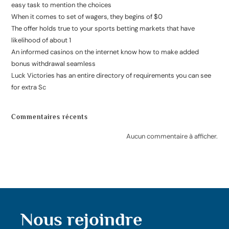
easy task to mention the choices
When it comes to set of wagers, they begins of $0
The offer holds true to your sports betting markets that have
likelihood of about 1
An informed casinos on the internet know how to make added
bonus withdrawal seamless
Luck Victories has an entire directory of requirements you can see
for extra Sc
Commentaires récents
Aucun commentaire à afficher.
Nous rejoindre