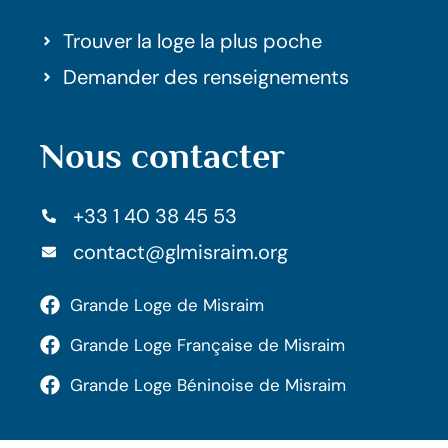
Trouver la loge la plus poche
Demander des renseignements
Nous contacter
+33 1 40 38 45 53
contact@glmisraim.org
Grande Loge de Misraim
Grande Loge Française de Misraim
Grande Loge Béninoise de Misraim