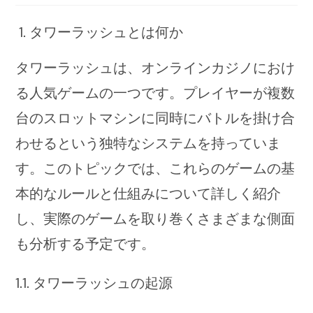
タワーラッシュとは何か
タワーラッシュは、オンラインカジノにおけ
る人気ゲームの一つです。プレイヤーが複数
台のスロットマシンに同時にバトルを掛け合
わせるという独特なシステムを持っていま
す。このトピックでは、これらのゲームの基
本的なルールと仕組みについて詳しく紹介
し、実際のゲームを取り巻くさまざまな側面
も分析する予定です。
1.1. タワーラッシュの起源