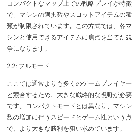
コンパクトなマップ上での戦略プレイが特徴
で、マシンの選択数やスロットアイテムの種
類が制限されています。この方式では、各マ
シンと使用できるアイテムに焦点を当てた競
争になります。
2.2: フルモード
ここでは通常よりも多くのゲームプレイヤー
と競合するため、大きな戦略的な視野が必要
です。コンパクトモードとは異なり、マシン
数の増加に伴うスピードとゲーム性という点
で、より大きな勝利を狙い求めています。