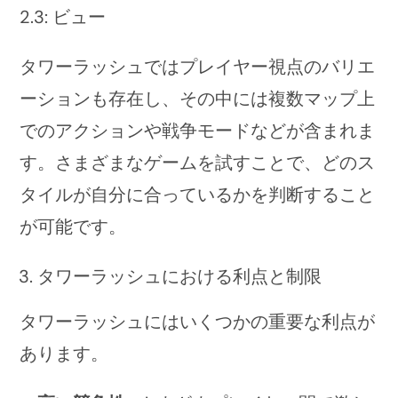
2.3: ビュー
タワーラッシュではプレイヤー視点のバリエ
ーションも存在し、その中には複数マップ上
でのアクションや戦争モードなどが含まれま
す。さまざまなゲームを試すことで、どのス
タイルが自分に合っているかを判断すること
が可能です。
タワーラッシュにおける利点と制限
タワーラッシュにはいくつかの重要な利点が
あります。