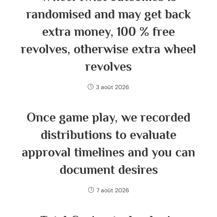
randomised and may get back
extra money, 100 % free
revolves, otherwise extra wheel
revolves
3 août 2026
Once game play, we recorded
distributions to evaluate
approval timelines and you can
document desires
7 août 2026