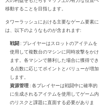
大の利益をもたらすマップ上の有力な位置へ
移動することを目指します。
タワーラッシュにおける主要なゲーム要素に
は、以下のようなものが含まれます:
戦闘
: プレイヤーはスロットのアイテムを
使用して複数台のマシンに同時攻撃をかけ
ます。各マシンで勝利した場合に獲得でき
る点数に応じてポイントとバリューが増加
します。
資源管理
: 各プレイヤーは戦闘中に確率的
に生成されるアイテムを使用してゲーム内
のリスクと課題に直面する必要がありま