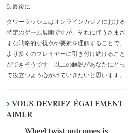
最後に
タワーラッシュはオンラインカジノにおける
特定のゲーム展開ですが、それに伴うさまざ
まな戦略的な視点や要素を理解することで、
より多くのプレイヤーに引き付け続けること
ができそうです。以上の解説があなたにとっ
て役立つよう心がけていきたいと思います。
VOUS DEVRIEZ ÉGALEMENT
AIMER
Wheel twist outcomes is