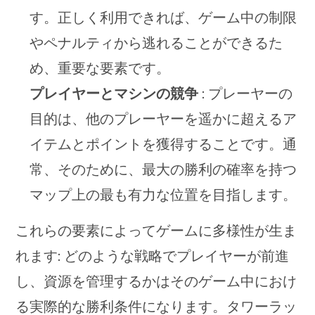
す。正しく利用できれば、ゲーム中の制限
やペナルティから逃れることができるた
め、重要な要素です。
プレイヤーとマシンの競争
: プレーヤーの
目的は、他のプレーヤーを遥かに超えるア
イテムとポイントを獲得することです。通
常、そのために、最大の勝利の確率を持つ
マップ上の最も有力な位置を目指します。
これらの要素によってゲームに多様性が生ま
れます: どのような戦略でプレイヤーが前進
し、資源を管理するかはそのゲーム中におけ
る実際的な勝利条件になります。タワーラッ