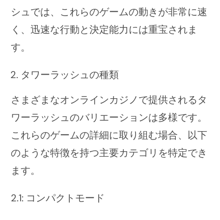
シュでは、これらのゲームの動きが非常に速
く、迅速な行動と決定能力には重宝されま
す。
タワーラッシュの種類
さまざまなオンラインカジノで提供されるタ
ワーラッシュのバリエーションは多様です。
これらのゲームの詳細に取り組む場合、以下
のような特徴を持つ主要カテゴリを特定でき
ます。
2.1: コンパクトモード