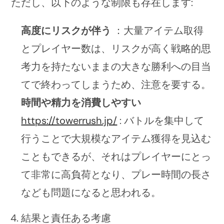
ただし、以下のような制限も存在します:
高度にリスクが伴う
：大量アイテム取得
とプレイヤー数は、リスクが高く戦略的思
考力を持たないままの大きな勝利への目当
てで終わってしまうため、注意を要する。
時間や精力を消費しやすい
https://towerrush.jp/
: バトルを集中して
行うことで大規模なアイテム獲得を見込む
こともできるが、それはプレイヤーにとっ
て非常に高負荷となり、プレー時間の長さ
なども問題になると思われる。
結果と責任ある考慮