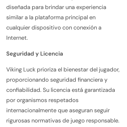
diseñada para brindar una experiencia
similar a la plataforma principal en
cualquier dispositivo con conexión a
Internet.
Seguridad y Licencia
Viking Luck prioriza el bienestar del jugador,
proporcionando seguridad financiera y
confiabilidad. Su licencia está garantizada
por organismos respetados
internacionalmente que aseguran seguir
rigurosas normativas de juego responsable.