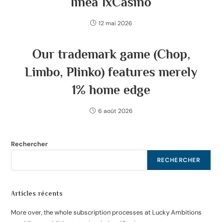
línea 1xCasino
12 mai 2026
Our trademark game (Chop,
Limbo, Plinko) features merely
1% home edge
6 août 2026
Rechercher
RECHERCHER
Articles récents
More over, the whole subscription processes at Lucky Ambitions