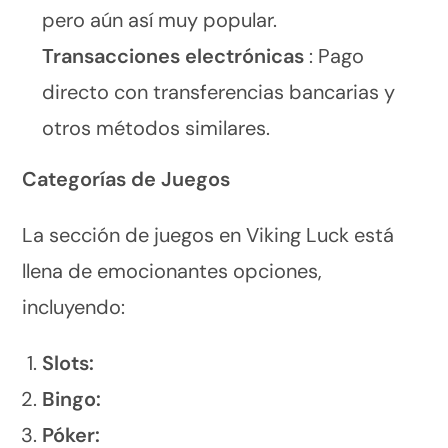
pero aún así muy popular.
Transacciones electrónicas
: Pago
directo con transferencias bancarias y
otros métodos similares.
Categorías de Juegos
La sección de juegos en Viking Luck está
llena de emocionantes opciones,
incluyendo:
Slots:
Bingo:
Póker: