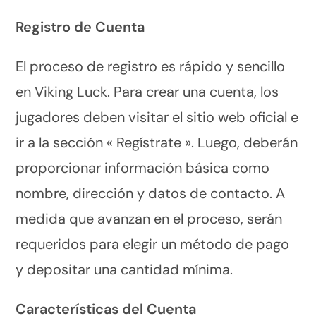
Registro de Cuenta
El proceso de registro es rápido y sencillo
en Viking Luck. Para crear una cuenta, los
jugadores deben visitar el sitio web oficial e
ir a la sección « Regístrate ». Luego, deberán
proporcionar información básica como
nombre, dirección y datos de contacto. A
medida que avanzan en el proceso, serán
requeridos para elegir un método de pago
y depositar una cantidad mínima.
Características del Cuenta