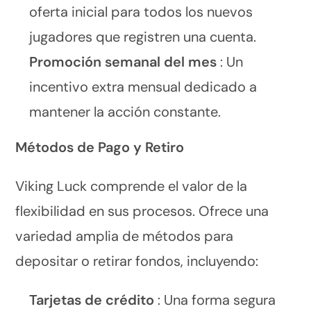
oferta inicial para todos los nuevos
jugadores que registren una cuenta.
Promoción semanal del mes
: Un
incentivo extra mensual dedicado a
mantener la acción constante.
Métodos de Pago y Retiro
Viking Luck comprende el valor de la
flexibilidad en sus procesos. Ofrece una
variedad amplia de métodos para
depositar o retirar fondos, incluyendo:
Tarjetas de crédito
: Una forma segura