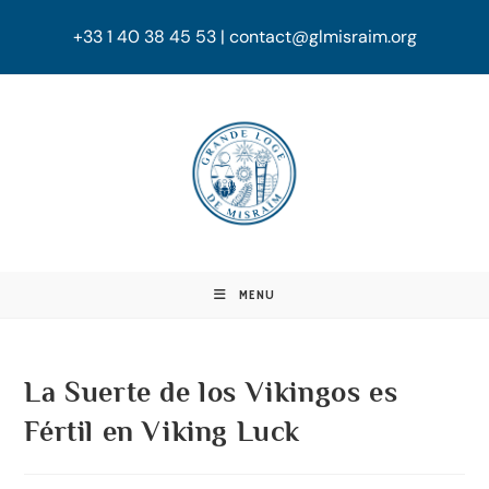
+33 1 40 38 45 53 | contact@glmisraim.org
MENU
La Suerte de los Vikingos es
Fértil en Viking Luck