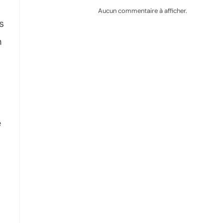
Aucun commentaire à afficher.
s
n
e