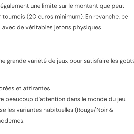
e également une limite sur le montant que peut
er tournois (20 euros minimum). En revanche, ce
t avec de véritables jetons physiques.
 grande variété de jeux pour satisfaire les goût
rées et attirantes.
tire beaucoup d’attention dans le monde du jeu.
se les variantes habituelles (Rouge/Noir &
modernes.