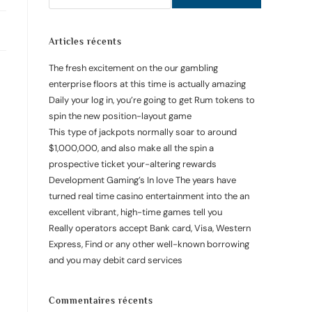
Articles récents
The fresh excitement on the our gambling
enterprise floors at this time is actually amazing
Daily your log in, you’re going to get Rum tokens to
spin the new position-layout game
This type of jackpots normally soar to around
$1,000,000, and also make all the spin a
prospective ticket your-altering rewards
Development Gaming’s In love The years have
turned real time casino entertainment into the an
excellent vibrant, high-time games tell you
Really operators accept Bank card, Visa, Western
Express, Find or any other well-known borrowing
and you may debit card services
Commentaires récents