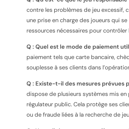
contre les problèmes de jeu excessif, c
une prise en charge des joueurs qui se 
ressources nécessaires pour contrôler 
Q : Quel est le mode de paiement util
paiement tels que carte bancaire, chè
souplesse à ses clients dans l’opération
Q : Existe-t-il des mesures prévues po
dispose de plusieurs systèmes mis en 
régulateur public. Cela protège ses cli
ou de fraude liées à la recherche de jeu