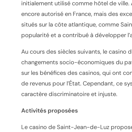
initialement utilisé comme hôtel de ville. 
encore autorisé en France, mais des exc
situés sur la côte atlantique, comme Sa
popularité et a contribué à développer l’a
Au cours des siècles suivants, le casino
changements socio-économiques du pays. 
sur les bénéfices des casinos, qui ont 
de revenus pour l’État. Cependant, ce sy
caractère discriminatoire et injuste.
Activités proposées
Le casino de Saint-Jean-de-Luz propose 