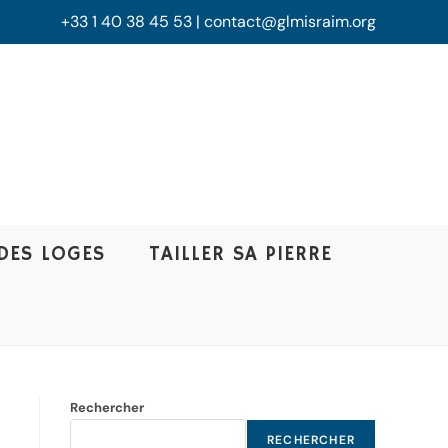
+33 1 40 38 45 53 | contact@glmisraim.org
DES LOGES
TAILLER SA PIERRE
Rechercher
RECHERCHER