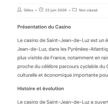
Gilles
22 juin 2026
Non classé
Présentation du Casino
Le casino de Saint-Jean-de-Luz est un ét
Jean-de-Luz, dans les Pyrénées-Atlantique
plus visités de France, notamment en rai
proche du célèbre parcours cyclable du G
culturelle et économique importante pour
Histoire et évolution
Le casino de Saint-Jean-de-Luz a ouvert 